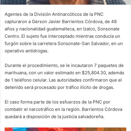
Agentes de la División Antinarcóticos de la PNC
capturaron a Gerson Javier Barrientos Córdova, de 48
años y nacionalidad guatemalteca, en Izalco, Sonsonate
Centro. El sujeto fue interceptado mientras conducía un
furgón sobre la carretera Sonsonate-San Salvador, en un
operativo antidrogas.
Durante el procedimiento, se le incautaron 7 paquetes de
marihuana, con un valor estimado en $25,804.30, además
de 1 teléfono celular. Las autoridades confirmaron que el
detenido será procesado por tráfico ilícito de drogas.
El caso forma parte de los esfuerzos de la PNC por
combatir el narcotráfico en la región. Barrientos Córdova
quedará a disposición de la justicia salvadoreña.