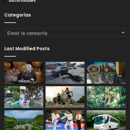
autoridades
Categorías
Categorías
Last Modified Posts