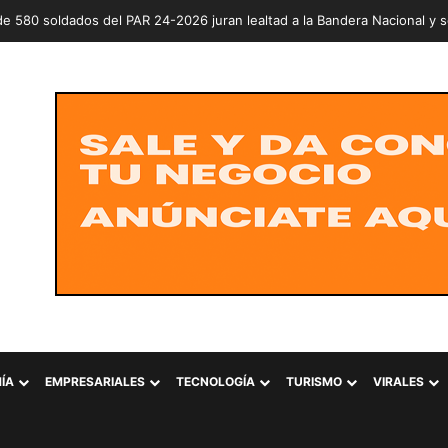
ÍA
EMPRESARIALES
TECNOLOGÍA
TURISMO
VIRALES