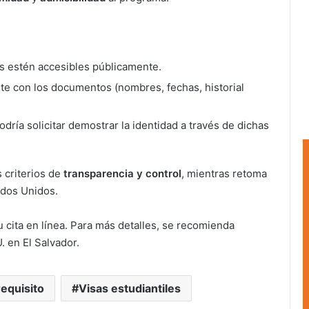
s estén accesibles públicamente.
nte con los documentos (nombres, fechas, historial
odría solicitar demostrar la identidad a través de dichas
 criterios de
transparencia y control
, mientras retoma
ados Unidos.
cita en línea. Para más detalles, se recomienda
. en El Salvador.
equisito
Visas estudiantiles