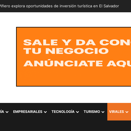
ÍA
EMPRESARIALES
TECNOLOGÍA
TURISMO
VIRALES