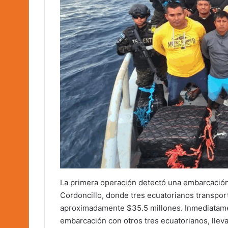
La primera operación detectó una embarcación 
Cordoncillo, donde tres ecuatorianos transpor
aproximadamente $35.5 millones. Inmediatame
embarcación con otros tres ecuatorianos, lleva