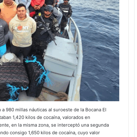
a 980 millas náuticas al suroeste de la Bocana El
taban 1,420 kilos de cocaína, valorados en
nte, en la misma zona, se interceptó una segunda
ndo consigo 1,650 kilos de cocaína, cuyo valor