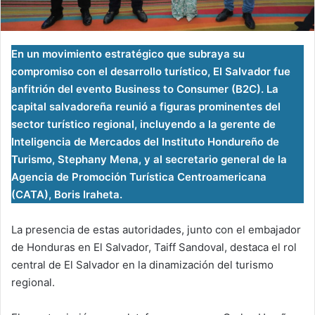
En un movimiento estratégico que subraya su
compromiso con el desarrollo turístico, El Salvador fue
anfitrión del evento Business to Consumer (B2C). La
capital salvadoreña reunió a figuras prominentes del
sector turístico regional, incluyendo a la gerente de
Inteligencia de Mercados del Instituto Hondureño de
Turismo, Stephany Mena, y al secretario general de la
Agencia de Promoción Turística Centroamericana
(CATA), Boris Iraheta.
La presencia de estas autoridades, junto con el embajador
de Honduras en El Salvador, Taiff Sandoval, destaca el rol
central de El Salvador en la dinamización del turismo
regional.