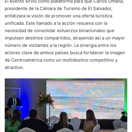
El evento sirvió como plataforma para que Carlos Umaña,
presidente de la Cámara de Turismo de El Salvador,
enfatizara la visión de promover una oferta turística
unificada. Este llamado a la acción resuena con la
necesidad de consolidar esfuerzos binacionales que
impulsen destinos compartidos, atrayendo así a un mayor
número de visitantes a la región. La sinergia entre los
actores clave de ambos países busca fortalecer la imagen
de Centroamérica como un multidestino competitivo y
atractivo.