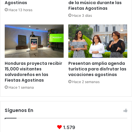
Agostinas
de la música durante las
Fiestas Agostinas
Hace 13 horas
Hace 3 días
Honduras proyecta recibir
Presentan amplia agenda
15,000 visitantes
turística para disfrutar las
salvadoreños en las
vacaciones agostinas
Fiestas Agostinas
Hace 2 semanas
Hace 1 semana
Síguenos En
1.579