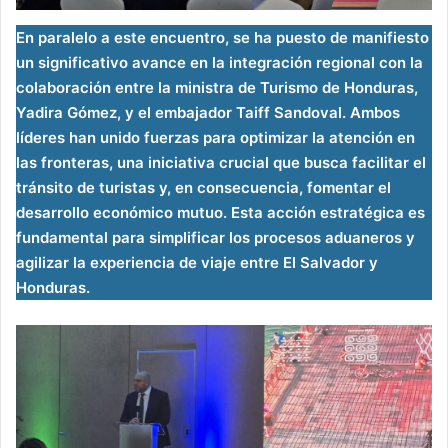
En paralelo a este encuentro, se ha puesto de manifiesto
un significativo avance en la integración regional con la
colaboración entre la ministra de Turismo de Honduras,
Yadira Gómez, y el embajador Taiff Sandoval. Ambos
líderes han unido fuerzas para optimizar la atención en
las fronteras, una iniciativa crucial que busca facilitar el
tránsito de turistas y, en consecuencia, fomentar el
desarrollo económico mutuo. Esta acción estratégica es
fundamental para simplificar los procesos aduaneros y
agilizar la experiencia de viaje entre El Salvador y
Honduras.