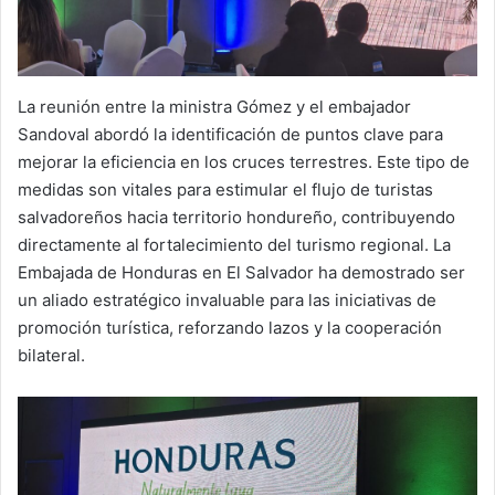
La reunión entre la ministra Gómez y el embajador
Sandoval abordó la identificación de puntos clave para
mejorar la eficiencia en los cruces terrestres. Este tipo de
medidas son vitales para estimular el flujo de turistas
salvadoreños hacia territorio hondureño, contribuyendo
directamente al fortalecimiento del turismo regional. La
Embajada de Honduras en El Salvador ha demostrado ser
un aliado estratégico invaluable para las iniciativas de
promoción turística, reforzando lazos y la cooperación
bilateral.