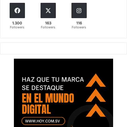
1.300
163
116
Followers
Followers
Followers