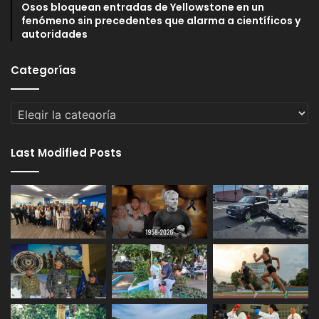
Osos bloquean entradas de Yellowstone en un
fenómeno sin precedentes que alarma a científicos y
autoridades
Categorías
Categorías
Last Modified Posts