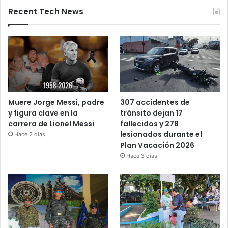
Recent Tech News
Muere Jorge Messi, padre
307 accidentes de
y figura clave en la
tránsito dejan 17
carrera de Lionel Messi
fallecidos y 278
lesionados durante el
Hace 2 días
Plan Vacación 2026
Hace 3 días