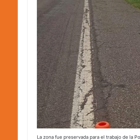
La zona fue preservada para el trabajo de la Pol