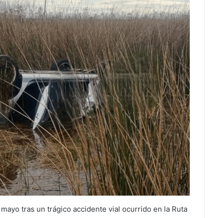
mayo tras un trágico accidente vial ocurrido en la Ruta