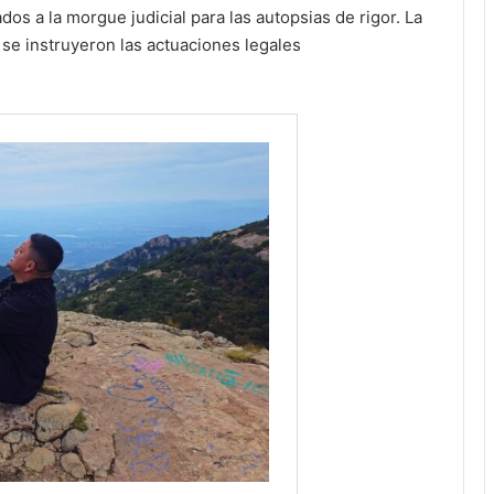
os a la morgue judicial para las autopsias de rigor. La
 se instruyeron las actuaciones legales