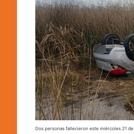
Dos personas fallecieron este miércoles 21 de 