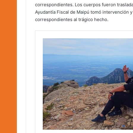
correspondientes. Los cuerpos fueron trasladad
Ayudantía Fiscal de Maipú tomó intervención y
correspondientes al trágico hecho.