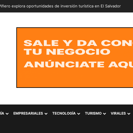
ÍA
EMPRESARIALES
TECNOLOGÍA
TURISMO
VIRALES