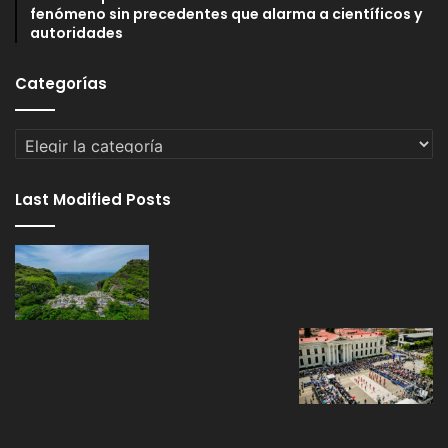
fenómeno sin precedentes que alarma a científicos y
autoridades
Categorías
Categorías
Last Modified Posts