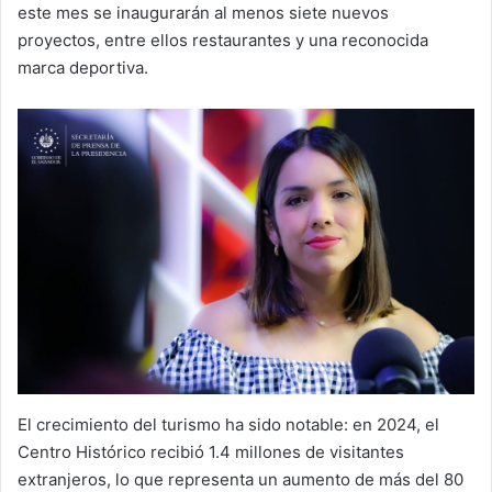
este mes se inaugurarán al menos siete nuevos
proyectos, entre ellos restaurantes y una reconocida
marca deportiva.
El crecimiento del turismo ha sido notable: en 2024, el
Centro Histórico recibió 1.4 millones de visitantes
extranjeros, lo que representa un aumento de más del 80