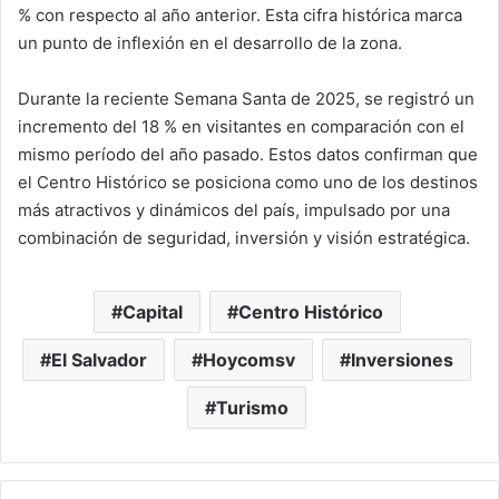
% con respecto al año anterior. Esta cifra histórica marca
un punto de inflexión en el desarrollo de la zona.
Durante la reciente Semana Santa de 2025, se registró un
incremento del 18 % en visitantes en comparación con el
mismo período del año pasado. Estos datos confirman que
el Centro Histórico se posiciona como uno de los destinos
más atractivos y dinámicos del país, impulsado por una
combinación de seguridad, inversión y visión estratégica.
Capital
Centro Histórico
El Salvador
Hoycomsv
Inversiones
Turismo