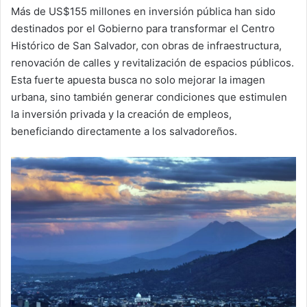
Más de US$155 millones en inversión pública han sido
destinados por el Gobierno para transformar el Centro
Histórico de San Salvador, con obras de infraestructura,
renovación de calles y revitalización de espacios públicos.
Esta fuerte apuesta busca no solo mejorar la imagen
urbana, sino también generar condiciones que estimulen
la inversión privada y la creación de empleos,
beneficiando directamente a los salvadoreños.