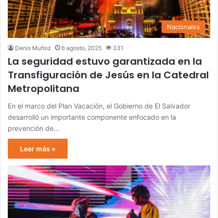
Nacionales
Denis Muñoz
6 agosto, 2025
331
La seguridad estuvo garantizada en la
Transfiguración de Jesús en la Catedral
Metropolitana
En el marco del Plan Vacación, el Gobierno de El Salvador
desarrolló un importante componente enfocado en la
prevención de…
Leer más »