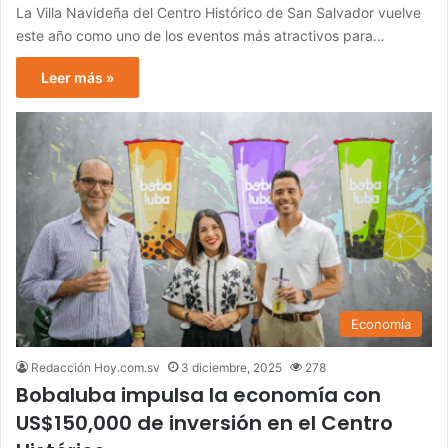
La Villa Navideña del Centro Histórico de San Salvador vuelve
este año como uno de los eventos más atractivos para…
Leer más »
Economía
Redacción Hoy.com.sv
3 diciembre, 2025
278
Bobaluba impulsa la economía con
US$150,000 de inversión en el Centro