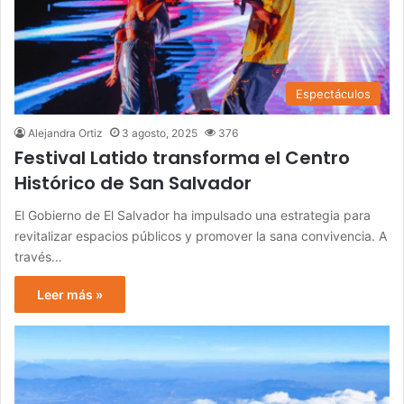
Espectáculos
Alejandra Ortiz
3 agosto, 2025
376
Festival Latido transforma el Centro
Histórico de San Salvador
El Gobierno de El Salvador ha impulsado una estrategia para
revitalizar espacios públicos y promover la sana convivencia. A
través…
Leer más »