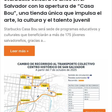
Salvador con la apertura de “Casa
Bou”, una tienda única que impulsa el
arte, la cultura y el talento juvenil
Starbucks Casa Bou será sede de programas educativos y
culturales que beneficiarán a más de 175 jóvenes
salvadoreños, gracias a…
Leer más »