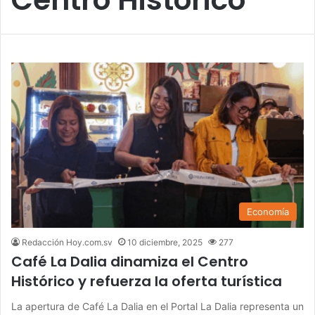
Economía
Redacción Hoy.com.sv
10 diciembre, 2025
277
Café La Dalia dinamiza el Centro
Histórico y refuerza la oferta turística
La apertura de Café La Dalia en el Portal La Dalia representa un