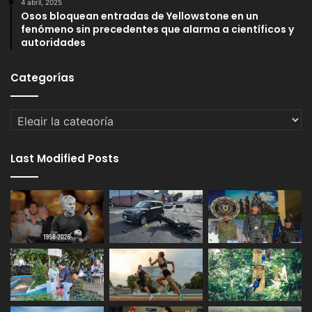
4 abril, 2025
Osos bloquean entradas de Yellowstone en un
fenómeno sin precedentes que alarma a científicos y
autoridades
Categorías
Categorías
Last Modified Posts