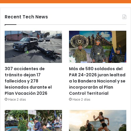
Recent Tech News
Más de 580 soldados del
307 accidentes de
PAR 24-2026 juran lealtad
tránsito dejan 17
a la Bandera Nacional y se
fallecidos y 278
incorporarán al Plan
lesionados durante el
Control Territorial
Plan Vacación 2026
Hace 2 días
Hace 2 días