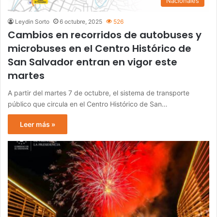
Nacionales
Leydin Sorto
6 octubre, 2025
526
Cambios en recorridos de autobuses y
microbuses en el Centro Histórico de
San Salvador entran en vigor este
martes
A partir del martes 7 de octubre, el sistema de transporte
público que circula en el Centro Histórico de San…
Leer más »