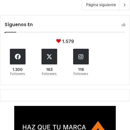
Página siguiente
Síguenos En
1.579
1.300
163
116
Followers
Followers
Followers