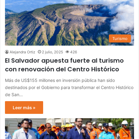
Turismo
Alejandra Ortiz
2 julio, 2025
426
El Salvador apuesta fuerte al turismo
con renovación del Centro Histórico
Más de US$155 millones en inversión pública han sido
destinados por el Gobierno para transformar el Centro Histórico
de San…
Leer más »