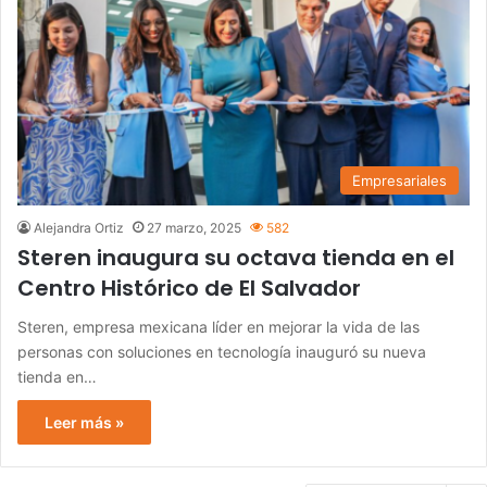
Empresariales
Alejandra Ortiz
27 marzo, 2025
582
Steren inaugura su octava tienda en el
Centro Histórico de El Salvador
Steren, empresa mexicana líder en mejorar la vida de las
personas con soluciones en tecnología inauguró su nueva
tienda en…
Leer más »