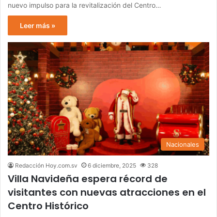
nuevo impulso para la revitalización del Centro…
Leer más »
Nacionales
Redacción Hoy.com.sv
6 diciembre, 2025
328
Villa Navideña espera récord de
visitantes con nuevas atracciones en el
Centro Histórico