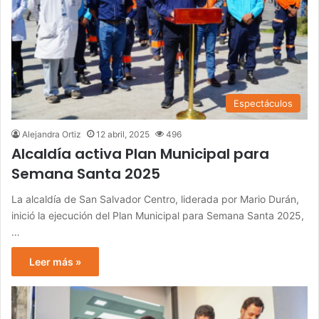
Espectáculos
Alejandra Ortiz
12 abril, 2025
496
Alcaldía activa Plan Municipal para
Semana Santa 2025
La alcaldía de San Salvador Centro, liderada por Mario Durán,
inició la ejecución del Plan Municipal para Semana Santa 2025,
…
Leer más »