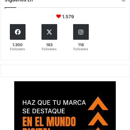
1.579
1.300
163
116
Followers
Followers
Followers