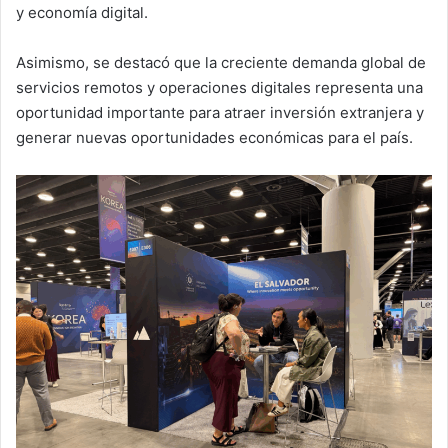
y economía digital.
Asimismo, se destacó que la creciente demanda global de
servicios remotos y operaciones digitales representa una
oportunidad importante para atraer inversión extranjera y
generar nuevas oportunidades económicas para el país.