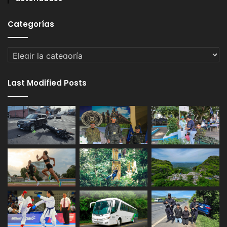
Categorías
Categorías
Last Modified Posts