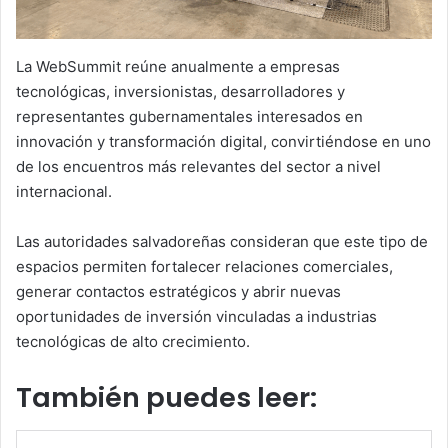
La WebSummit reúne anualmente a empresas
tecnológicas, inversionistas, desarrolladores y
representantes gubernamentales interesados en
innovación y transformación digital, convirtiéndose en uno
de los encuentros más relevantes del sector a nivel
internacional.
Las autoridades salvadoreñas consideran que este tipo de
espacios permiten fortalecer relaciones comerciales,
generar contactos estratégicos y abrir nuevas
oportunidades de inversión vinculadas a industrias
tecnológicas de alto crecimiento.
También puedes leer: