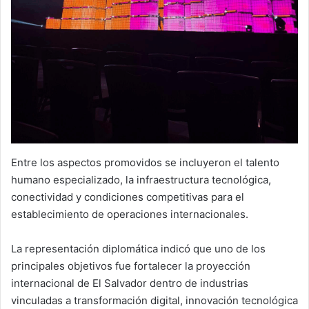
Entre los aspectos promovidos se incluyeron el talento
humano especializado, la infraestructura tecnológica,
conectividad y condiciones competitivas para el
establecimiento de operaciones internacionales.
La representación diplomática indicó que uno de los
principales objetivos fue fortalecer la proyección
internacional de El Salvador dentro de industrias
vinculadas a transformación digital, innovación tecnológica