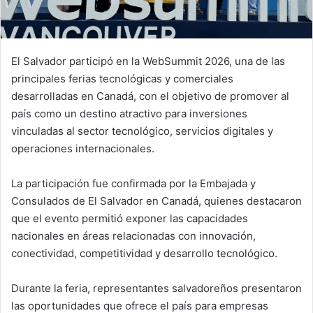
El Salvador participó en la WebSummit 2026, una de las
principales ferias tecnológicas y comerciales
desarrolladas en Canadá, con el objetivo de promover al
país como un destino atractivo para inversiones
vinculadas al sector tecnológico, servicios digitales y
operaciones internacionales.
La participación fue confirmada por la Embajada y
Consulados de El Salvador en Canadá, quienes destacaron
que el evento permitió exponer las capacidades
nacionales en áreas relacionadas con innovación,
conectividad, competitividad y desarrollo tecnológico.
Durante la feria, representantes salvadoreños presentaron
las oportunidades que ofrece el país para empresas