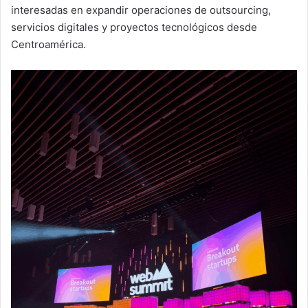
interesadas en expandir operaciones de outsourcing,
servicios digitales y proyectos tecnológicos desde
Centroamérica.