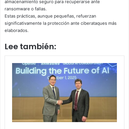
almacenamiento seguro para recuperarse ante
ransomware o fallas.
Estas prácticas, aunque pequeñas, refuerzan
significativamente la protección ante ciberataques más
elaborados.
Lee también: