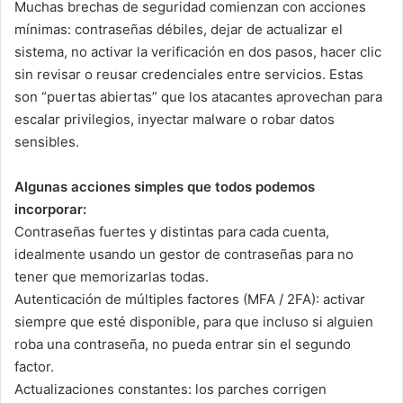
Muchas brechas de seguridad comienzan con acciones
mínimas: contraseñas débiles, dejar de actualizar el
sistema, no activar la verificación en dos pasos, hacer clic
sin revisar o reusar credenciales entre servicios. Estas
son “puertas abiertas” que los atacantes aprovechan para
escalar privilegios, inyectar malware o robar datos
sensibles.
Algunas acciones simples que todos podemos
incorporar:
Contraseñas fuertes y distintas para cada cuenta,
idealmente usando un gestor de contraseñas para no
tener que memorizarlas todas.
Autenticación de múltiples factores (MFA / 2FA): activar
siempre que esté disponible, para que incluso si alguien
roba una contraseña, no pueda entrar sin el segundo
factor.
Actualizaciones constantes: los parches corrigen