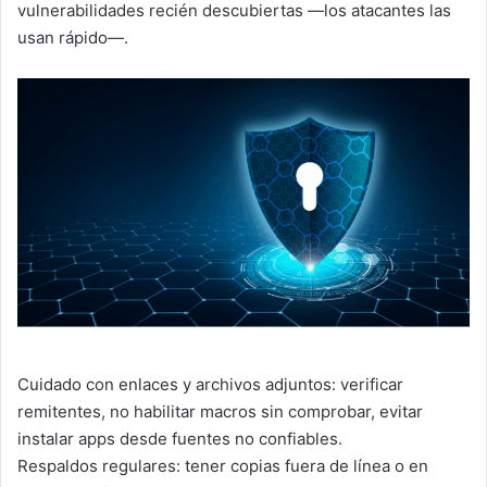
vulnerabilidades recién descubiertas —los atacantes las
usan rápido—.
Cuidado con enlaces y archivos adjuntos: verificar
remitentes, no habilitar macros sin comprobar, evitar
instalar apps desde fuentes no confiables.
Respaldos regulares: tener copias fuera de línea o en