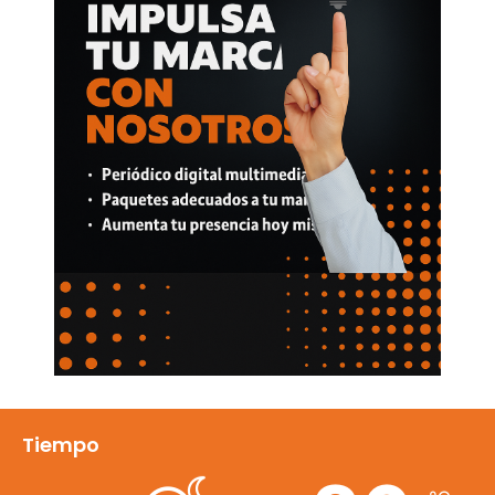
Tiempo