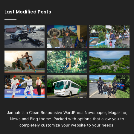
Last Modified Posts
Jannah is a Clean Responsive WordPress Newspaper, Magazine,
News and Blog theme. Packed with options that allow you to
completely customize your website to your needs.