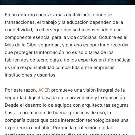
En un entorno cada vez más digitalizado, donde las
transacciones, el trabajo y la educación dependen de la
conectividad, la ciberseguridad se ha convertido en un
componente esencial para la vida cotidiana. Octubre es el
Mes de la Ciberseguridad, y por eso es oportuno recordar
que proteger la información no es solo tarea de los
fabricantes de tecnología o de los expertos en informática:
es una responsabilidad compartida entre empresas,
instituciones y usuarios.
Por esta razón,
ACER
promueve una visión integral de la
seguridad digital basada en la prevención y la educación.
Desde el desarrollo de equipos con arquitecturas seguras
hasta la promoción de buenas prácticas de uso, la
compañía busca que cada interacción tecnológica sea una
experiencia confiable. Porque la protección digital