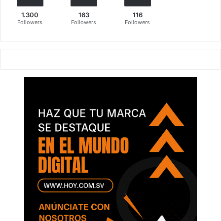
1.300
163
116
Followers
Followers
Followers