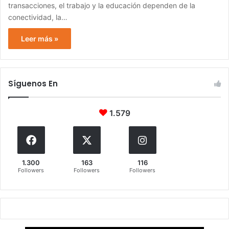
transacciones, el trabajo y la educación dependen de la
conectividad, la…
Leer más »
Síguenos En
1.579
1.300
163
116
Followers
Followers
Followers