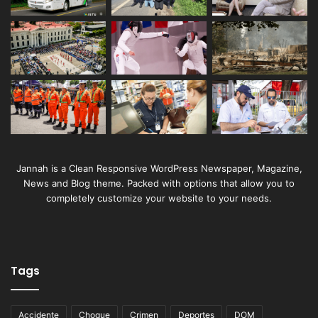
Jannah is a Clean Responsive WordPress Newspaper, Magazine,
News and Blog theme. Packed with options that allow you to
completely customize your website to your needs.
Tags
Accidente
Choque
Crimen
Deportes
DOM