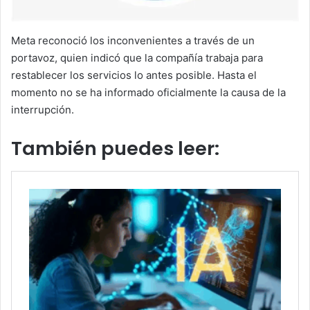
Meta reconoció los inconvenientes a través de un
portavoz, quien indicó que la compañía trabaja para
restablecer los servicios lo antes posible. Hasta el
momento no se ha informado oficialmente la causa de la
interrupción.
También puedes leer: