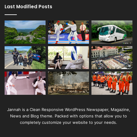
Last Modified Posts
Jannah is a Clean Responsive WordPress Newspaper, Magazine,
News and Blog theme. Packed with options that allow you to
completely customize your website to your needs.