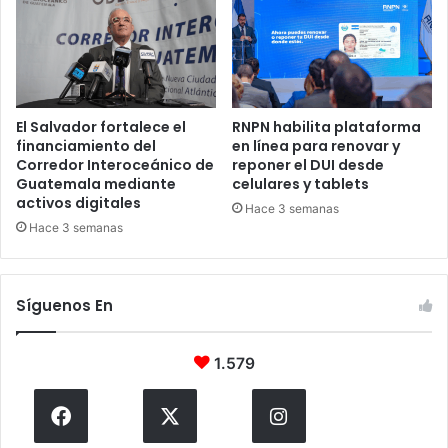
El Salvador fortalece el
RNPN habilita plataforma
financiamiento del
en línea para renovar y
Corredor Interoceánico de
reponer el DUI desde
Guatemala mediante
celulares y tablets
activos digitales
Hace 3 semanas
Hace 3 semanas
Síguenos En
1.579