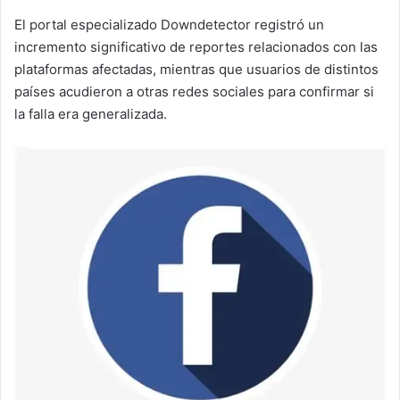
El portal especializado Downdetector registró un
incremento significativo de reportes relacionados con las
plataformas afectadas, mientras que usuarios de distintos
países acudieron a otras redes sociales para confirmar si
la falla era generalizada.