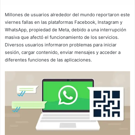
Millones de usuarios alrededor del mundo reportaron este
viernes fallas en las plataformas Facebook, Instagram y
WhatsApp, propiedad de Meta, debido a una interrupción
masiva que afectó el funcionamiento de los servicios.
Diversos usuarios informaron problemas para iniciar
sesión, cargar contenido, enviar mensajes y acceder a
diferentes funciones de las aplicaciones.