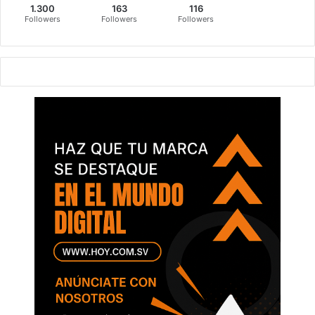
1.300
163
116
Followers
Followers
Followers