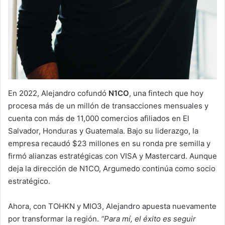
En 2022, Alejandro cofundó
N1CO
, una fintech que hoy
procesa más de un millón de transacciones mensuales y
cuenta con más de 11,000 comercios afiliados en El
Salvador, Honduras y Guatemala. Bajo su liderazgo, la
empresa recaudó $23 millones en su ronda pre semilla y
firmó alianzas estratégicas con VISA y Mastercard. Aunque
deja la dirección de N1CO, Argumedo continúa como socio
estratégico.
Ahora, con TOHKN y MIO3, Alejandro apuesta nuevamente
por transformar la región.
“Para mí, el éxito es seguir