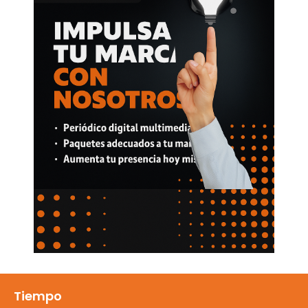
Tiempo