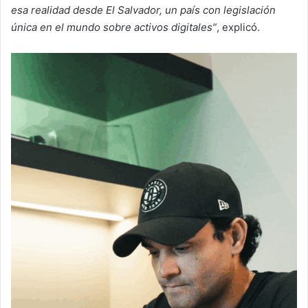
esa realidad desde El Salvador, un país con legislación
única en el mundo sobre activos digitales”
, explicó.