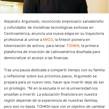
Alejandro Argumedo, reconocido empresario salvadoreño
y cofundador de iniciativas tecnológicas exitosas en
Centroamérica, anuncia una nueva etapa en su trayectoria
profesional al unirse a
MIO3
, la fintech pionera en
tokenización de activos, para lanzar
TOHKN
, la primera
plataforma de inversión de Latinoamérica diseñada para
democratizar el acceso a las finanzas.
Tras una pausa dedicada a compartir tiempo con su familia
y reflexionar sobre sus próximos pasos, Argumedo se
prepara para un nuevo reto: hacer que invertir deje de ser
un privilegio.
“Ni en la escuela ni en la universidad nos
enseñan a invertir. La educación financiera en nuestra
región depende de la experiencia de nuestras familias,
pero eso no basta. TOHKN nace con el objetivo de cambiar