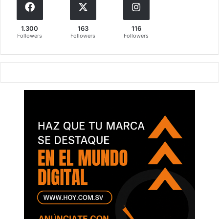
1.300
163
116
Followers
Followers
Followers