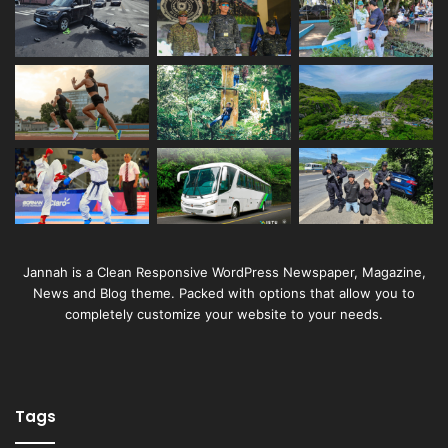
Jannah is a Clean Responsive WordPress Newspaper, Magazine,
News and Blog theme. Packed with options that allow you to
completely customize your website to your needs.
Tags