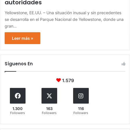
autoridades
Yellowstone, EE.UU. – Una situación inusual y sin precedentes
se desarrolla en el Parque Nacional de Yellowstone, donde una
gran…
Leer más »
Síguenos En
1.579
1.300
163
116
Followers
Followers
Followers