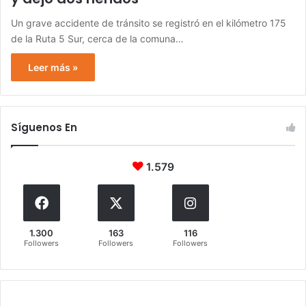
Un grave accidente de tránsito se registró en el kilómetro 175
de la Ruta 5 Sur, cerca de la comuna…
Leer más »
Síguenos En
1.579
1.300
163
116
Followers
Followers
Followers