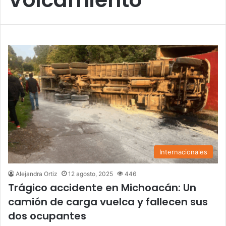
Internacionales
Alejandra Ortiz
12 agosto, 2025
446
Trágico accidente en Michoacán: Un
camión de carga vuelca y fallecen sus
dos ocupantes