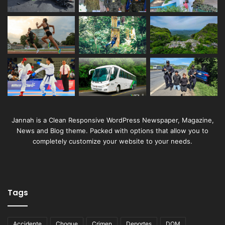
Jannah is a Clean Responsive WordPress Newspaper, Magazine,
News and Blog theme. Packed with options that allow you to
completely customize your website to your needs.
Tags
Accidente
Choque
Crimen
Deportes
DOM