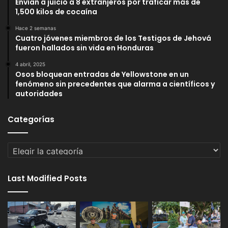
Envían a juicio a 8 extranjeros por traficar más de
1,500 kilos de cocaína
Hace 2 semanas
Cuatro jóvenes miembros de los Testigos de Jehová
fueron hallados sin vida en Honduras
4 abril, 2025
Osos bloquean entradas de Yellowstone en un
fenómeno sin precedentes que alarma a científicos y
autoridades
Categorías
Categorías
Last Modified Posts