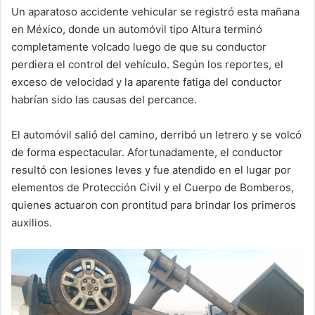
Un aparatoso accidente vehicular se registró esta mañana
en México, donde un automóvil tipo Altura terminó
completamente volcado luego de que su conductor
perdiera el control del vehículo. Según los reportes, el
exceso de velocidad y la aparente fatiga del conductor
habrían sido las causas del percance.
El automóvil salió del camino, derribó un letrero y se volcó
de forma espectacular. Afortunadamente, el conductor
resultó con lesiones leves y fue atendido en el lugar por
elementos de Protección Civil y el Cuerpo de Bomberos,
quienes actuaron con prontitud para brindar los primeros
auxilios.