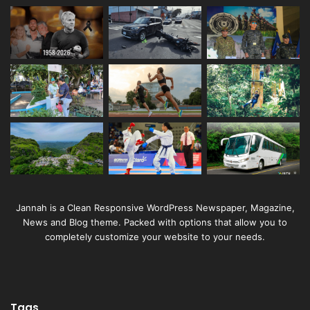
Jannah is a Clean Responsive WordPress Newspaper, Magazine,
News and Blog theme. Packed with options that allow you to
completely customize your website to your needs.
Tags