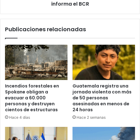
informa el BCR
Publicaciones relacionadas
Incendios forestales en
Guatemala registra una
Spokane obligan a
jornada violenta con más
evacuar a 60.000
de 50 personas
personas y destruyen
asesinadas en menos de
cientos de estructuras
24 horas
Hace 4 días
Hace 2 semanas