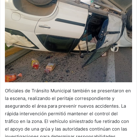
Oficiales de Tránsito Municipal también se presentaron en
la escena, realizando el peritaje correspondiente y
asegurando el área para prevenir nuevos accidentes. La
rápida intervención permitió mantener el control del
tráfico en la zona. El vehículo siniestrado fue retirado con
el apoyo de una grúa y las autoridades continúan con las
investigaciones para determinar responsabilidades