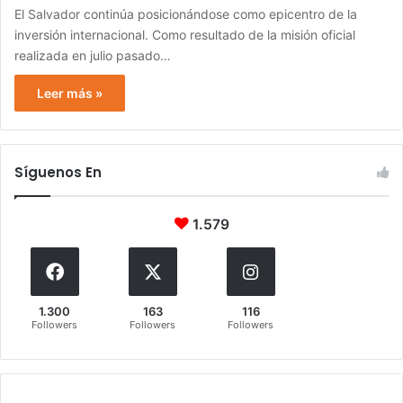
El Salvador continúa posicionándose como epicentro de la
inversión internacional. Como resultado de la misión oficial
realizada en julio pasado…
Leer más »
Síguenos En
1.579
1.300
163
116
Followers
Followers
Followers