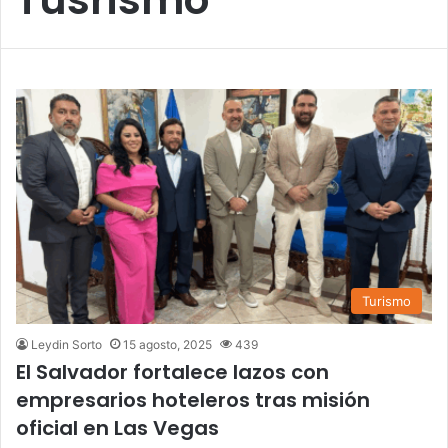
Turismo
Leydin Sorto
15 agosto, 2025
439
El Salvador fortalece lazos con
empresarios hoteleros tras misión
oficial en Las Vegas