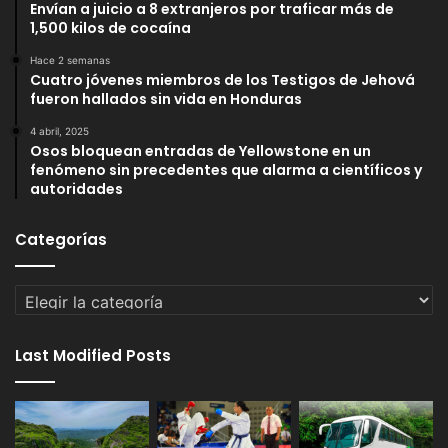
Envían a juicio a 8 extranjeros por traficar más de
1,500 kilos de cocaína
Hace 2 semanas
Cuatro jóvenes miembros de los Testigos de Jehová
fueron hallados sin vida en Honduras
4 abril, 2025
Osos bloquean entradas de Yellowstone en un
fenómeno sin precedentes que alarma a científicos y
autoridades
Categorías
Categorías
Last Modified Posts