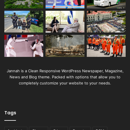
Jannah is a Clean Responsive WordPress Newspaper, Magazine,
News and Blog theme. Packed with options that allow you to
completely customize your website to your needs.
Tags