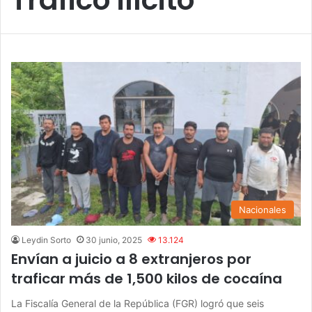
Nacionales
Leydin Sorto
30 junio, 2025
13.124
Envían a juicio a 8 extranjeros por
traficar más de 1,500 kilos de cocaína
La Fiscalía General de la República (FGR) logró que seis