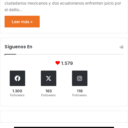
ciudadanos mexicanos y dos ecuatorianos enfrenten juicio por
el delito…
Leer más »
Síguenos En
1.579
1.300
163
116
Followers
Followers
Followers