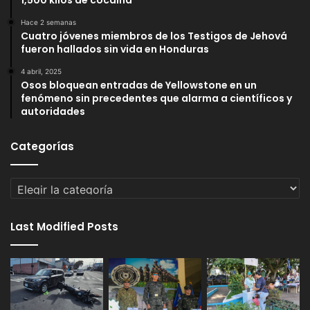
Hace 2 semanas
Cuatro jóvenes miembros de los Testigos de Jehová
fueron hallados sin vida en Honduras
4 abril, 2025
Osos bloquean entradas de Yellowstone en un
fenómeno sin precedentes que alarma a científicos y
autoridades
Categorías
Categorías
Last Modified Posts