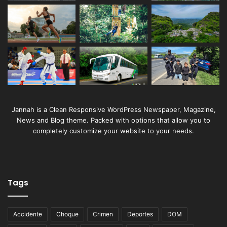
Jannah is a Clean Responsive WordPress Newspaper, Magazine,
News and Blog theme. Packed with options that allow you to
completely customize your website to your needs.
Tags
Accidente
Choque
Crimen
Deportes
DOM