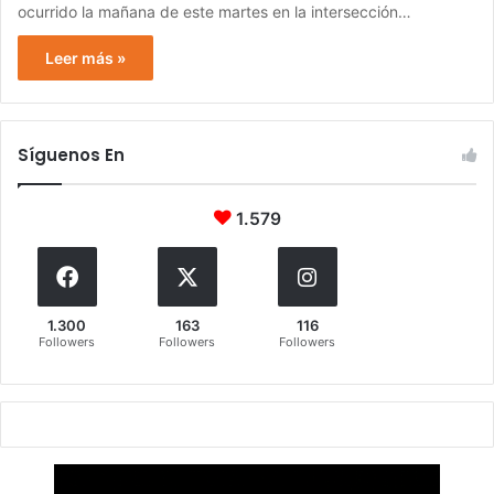
ocurrido la mañana de este martes en la intersección…
Leer más »
Síguenos En
1.579
1.300
163
116
Followers
Followers
Followers