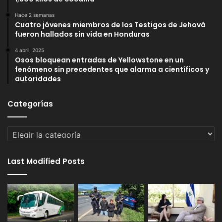
Hace 2 semanas
Cuatro jóvenes miembros de los Testigos de Jehová
fueron hallados sin vida en Honduras
4 abril, 2025
Osos bloquean entradas de Yellowstone en un
fenómeno sin precedentes que alarma a científicos y
autoridades
Categorías
Categorías
Last Modified Posts