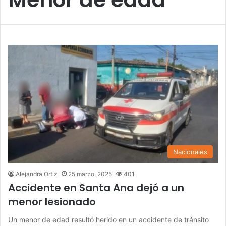
Nacionales
Alejandra Ortiz
25 marzo, 2025
401
Accidente en Santa Ana dejó a un
menor lesionado
Un menor de edad resultó herido en un accidente de tránsito