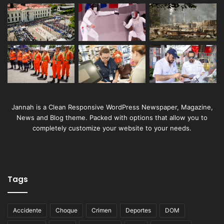
Jannah is a Clean Responsive WordPress Newspaper, Magazine,
News and Blog theme. Packed with options that allow you to
completely customize your website to your needs.
Tags
Accidente
Choque
Crimen
Deportes
DOM