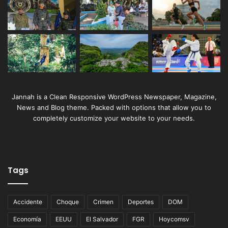
Jannah is a Clean Responsive WordPress Newspaper, Magazine,
News and Blog theme. Packed with options that allow you to
completely customize your website to your needs.
Tags
Accidente
Choque
Crimen
Deportes
DOM
Economía
EEUU
El Salvador
FGR
Hoycomsv