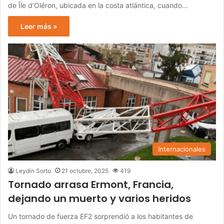
de Île d’Oléron, ubicada en la costa atlántica, cuando…
Leer más »
Internacionales
Leydin Sorto
21 octubre, 2025
419
Tornado arrasa Ermont, Francia,
dejando un muerto y varios heridos
Un tornado de fuerza EF2 sorprendió a los habitantes de