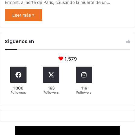
Ermont, al norte de París, causando la muerte de un…
Leer más »
Síguenos En
1.579
1.300
163
116
Followers
Followers
Followers