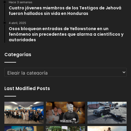
Hace 3 semanas
Cuatro jóvenes miembros de los Testigos de Jehová
fueron hallados sin vida en Honduras
4 abril, 2025
Osos bloquean entradas de Yellowstone en un
fenómeno sin precedentes que alarma a científicos y
autoridades
Categorías
Categorías
Last Modified Posts