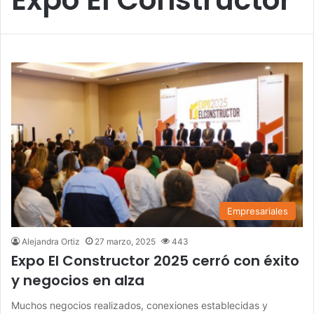
Empresariales
Alejandra Ortiz
27 marzo, 2025
443
Expo El Constructor 2025 cerró con éxito
y negocios en alza
Muchos negocios realizados, conexiones establecidas y