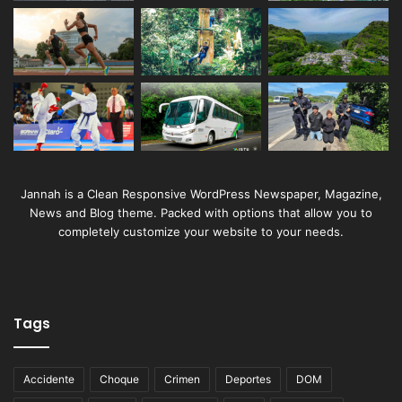
Jannah is a Clean Responsive WordPress Newspaper, Magazine,
News and Blog theme. Packed with options that allow you to
completely customize your website to your needs.
Tags
Accidente
Choque
Crimen
Deportes
DOM