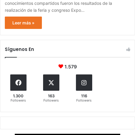
conocimientos compartidos fueron los resultados de la
realización de la feria y congreso Expo…
Leer más »
Síguenos En
1.579
1.300
163
116
Followers
Followers
Followers