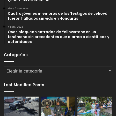
Hace 2 semanas
Cuatro jóvenes miembros de los Testigos de Jehová
fueron hallados sin vida en Honduras
4 abril, 2025
Osos bloquean entradas de Yellowstone en un
fenómeno sin precedentes que alarma a científicos y
autoridades
Categorías
Categorías
Last Modified Posts