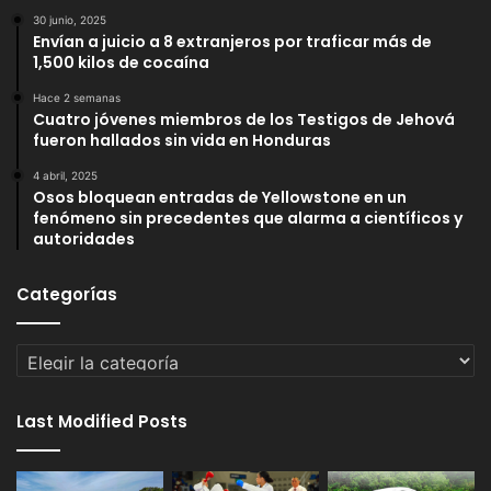
30 junio, 2025
Envían a juicio a 8 extranjeros por traficar más de
1,500 kilos de cocaína
Hace 2 semanas
Cuatro jóvenes miembros de los Testigos de Jehová
fueron hallados sin vida en Honduras
4 abril, 2025
Osos bloquean entradas de Yellowstone en un
fenómeno sin precedentes que alarma a científicos y
autoridades
Categorías
Categorías
Last Modified Posts