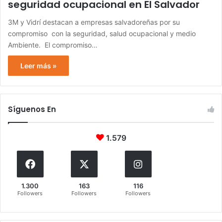
seguridad ocupacional en El Salvador
3M y Vidrí destacan a empresas salvadoreñas por su
compromiso con la seguridad, salud ocupacional y medio
Ambiente. El compromiso…
Leer más »
Síguenos En
1.579
1.300
163
116
Followers
Followers
Followers