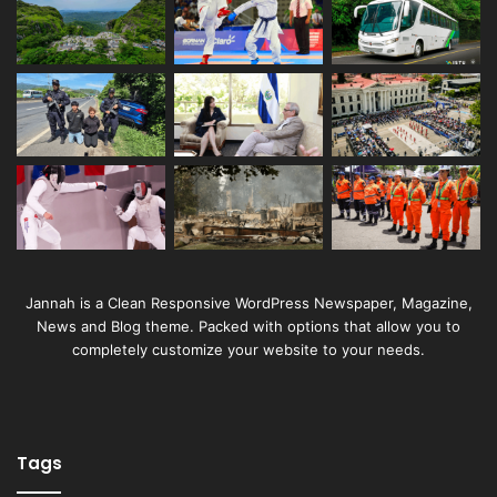
Jannah is a Clean Responsive WordPress Newspaper, Magazine,
News and Blog theme. Packed with options that allow you to
completely customize your website to your needs.
Tags