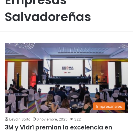
Salvadoreñas
Empresariales
Leydin Sorto
6 noviembre, 2025
322
3M y Vidrí premian la excelencia en