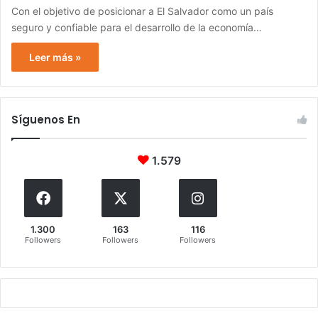
Con el objetivo de posicionar a El Salvador como un país
seguro y confiable para el desarrollo de la economía…
Leer más »
Síguenos En
1.579
1.300
163
116
Followers
Followers
Followers