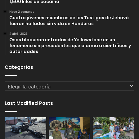
1,500 kilos de cocaína
Hace 2 semanas
Cuatro jóvenes miembros de los Testigos de Jehová
fueron hallados sin vida en Honduras
4 abril, 2025
Osos bloquean entradas de Yellowstone en un
fenómeno sin precedentes que alarma a científicos y
autoridades
Categorías
Categorías
Last Modified Posts