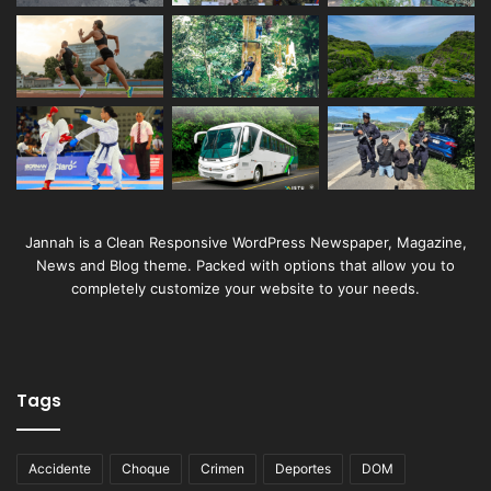
Jannah is a Clean Responsive WordPress Newspaper, Magazine,
News and Blog theme. Packed with options that allow you to
completely customize your website to your needs.
Tags
Accidente
Choque
Crimen
Deportes
DOM