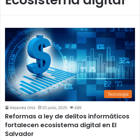
Tecnología
Alejandra Ortiz
20 junio, 2025
489
Reformas a ley de delitos informáticos
fortalecen ecosistema digital en El
Salvador