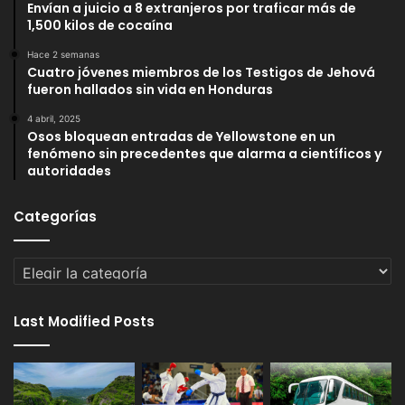
Envían a juicio a 8 extranjeros por traficar más de
1,500 kilos de cocaína
Hace 2 semanas
Cuatro jóvenes miembros de los Testigos de Jehová
fueron hallados sin vida en Honduras
4 abril, 2025
Osos bloquean entradas de Yellowstone en un
fenómeno sin precedentes que alarma a científicos y
autoridades
Categorías
Categorías
Last Modified Posts