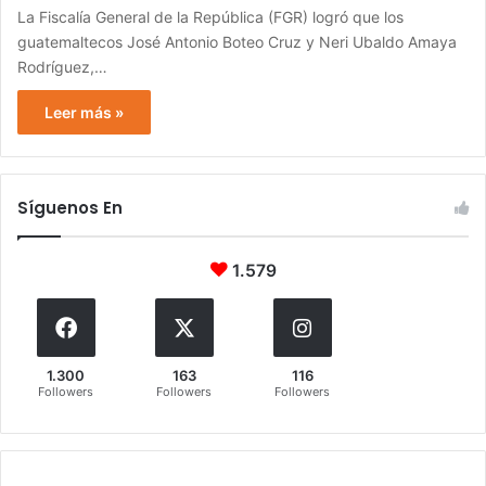
La Fiscalía General de la República (FGR) logró que los
guatemaltecos José Antonio Boteo Cruz y Neri Ubaldo Amaya
Rodríguez,…
Leer más »
Síguenos En
1.579
1.300
163
116
Followers
Followers
Followers