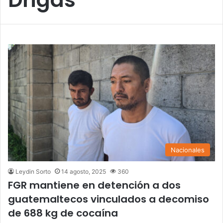
Nacionales
Leydin Sorto
14 agosto, 2025
360
FGR mantiene en detención a dos
guatemaltecos vinculados a decomiso
de 688 kg de cocaína