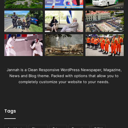
Jannah is a Clean Responsive WordPress Newspaper, Magazine,
News and Blog theme. Packed with options that allow you to
completely customize your website to your needs.
Tags