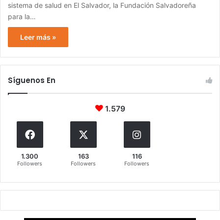
sistema de salud en El Salvador, la Fundación Salvadoreña
para la…
Leer más »
Síguenos En
1.579
1.300
163
116
Followers
Followers
Followers