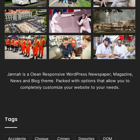
Jannah is a Clean Responsive WordPress Newspaper, Magazine,
News and Blog theme. Packed with options that allow you to
completely customize your website to your needs.
Tags
Accidente
Choque
Crimen
Deportes
DOM