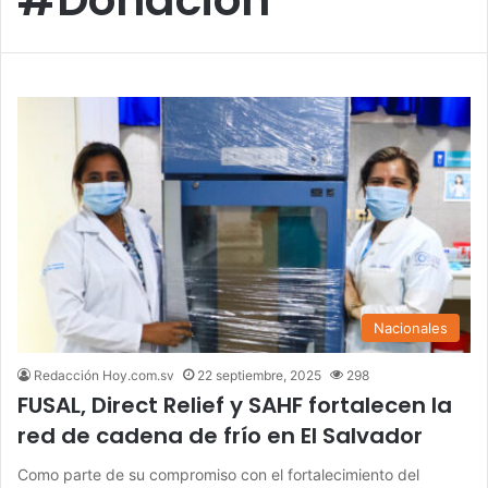
Nacionales
Redacción Hoy.com.sv
22 septiembre, 2025
298
FUSAL, Direct Relief y SAHF fortalecen la
red de cadena de frío en El Salvador
Como parte de su compromiso con el fortalecimiento del