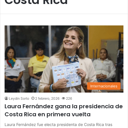
Internacionales
Leydin Sorto
2 febrero, 2026
226
Laura Fernández gana la presidencia de
Costa Rica en primera vuelta
Laura Fernández fue electa presidenta de Costa Rica tras