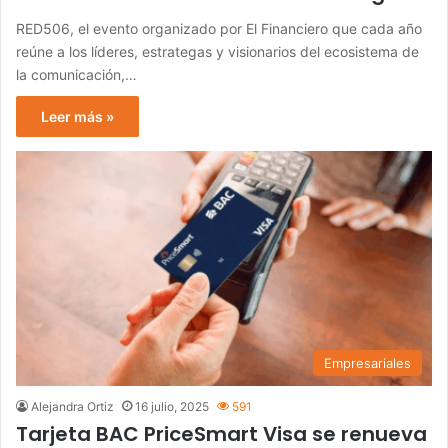
RED506, el evento organizado por El Financiero que cada año
reúne a los líderes, estrategas y visionarios del ecosistema de
la comunicación,…
Leer más »
Empresariales
Alejandra Ortiz
16 julio, 2025
591
Tarjeta BAC PriceSmart Visa se renueva