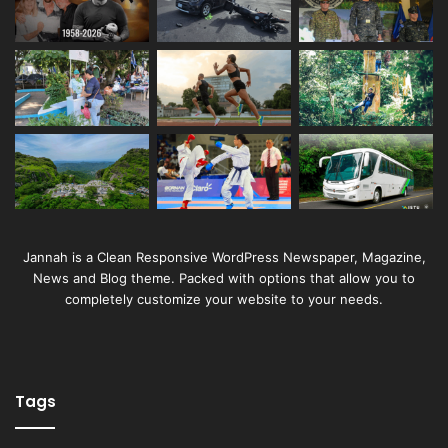
Jannah is a Clean Responsive WordPress Newspaper, Magazine,
News and Blog theme. Packed with options that allow you to
completely customize your website to your needs.
Tags