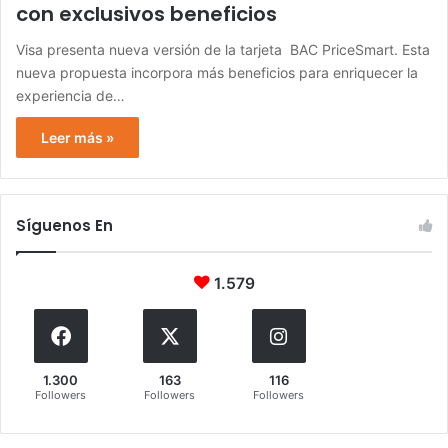
con exclusivos beneficios
Visa presenta nueva versión de la tarjeta BAC PriceSmart. Esta
nueva propuesta incorpora más beneficios para enriquecer la
experiencia de…
Leer más »
Síguenos En
1.579
1.300
163
116
Followers
Followers
Followers