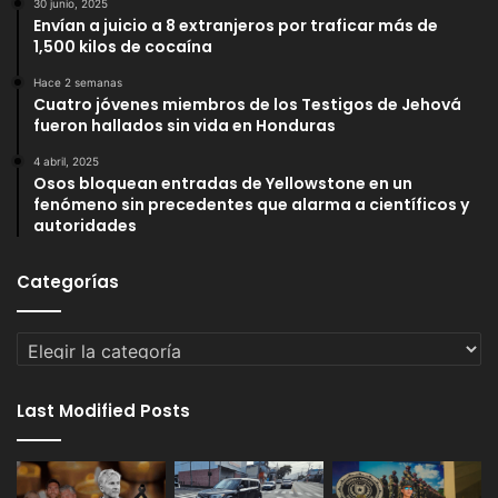
30 junio, 2025
Envían a juicio a 8 extranjeros por traficar más de
1,500 kilos de cocaína
Hace 2 semanas
Cuatro jóvenes miembros de los Testigos de Jehová
fueron hallados sin vida en Honduras
4 abril, 2025
Osos bloquean entradas de Yellowstone en un
fenómeno sin precedentes que alarma a científicos y
autoridades
Categorías
Categorías
Last Modified Posts