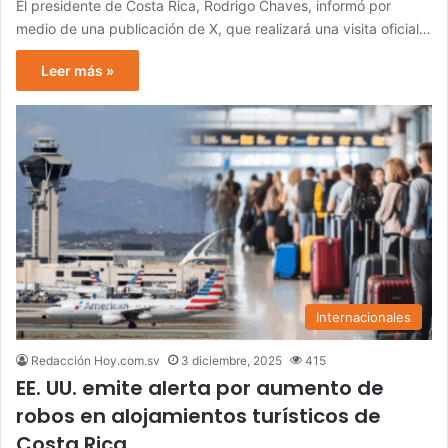
El presidente de Costa Rica, Rodrigo Chaves, informó por
medio de una publicación de X, que realizará una visita oficial…
Leer más »
Internacionales
Redacción Hoy.com.sv
3 diciembre, 2025
415
EE. UU. emite alerta por aumento de
robos en alojamientos turísticos de
Costa Rica