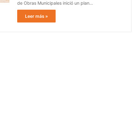
de Obras Municipales inició un plan…
Leer más »