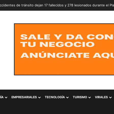
ÍA
EMPRESARIALES
TECNOLOGÍA
TURISMO
VIRALES