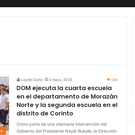
Leydin Sorto
3 mayo, 2025
599
DOM ejecuta la cuarta escuela
en el departamento de Morazán
Norte y la segunda escuela en el
distrito de Corinto
Como parte de una visionaria intervención del
Gobierno del Presidente Nayib Bukele, la Dirección
es