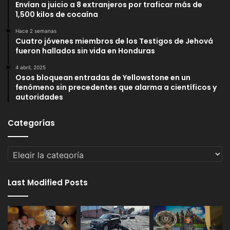
Envían a juicio a 8 extranjeros por traficar más de
1,500 kilos de cocaína
Hace 2 semanas
Cuatro jóvenes miembros de los Testigos de Jehová
fueron hallados sin vida en Honduras
4 abril, 2025
Osos bloquean entradas de Yellowstone en un
fenómeno sin precedentes que alarma a científicos y
autoridades
Categorías
Categorías
Last Modified Posts