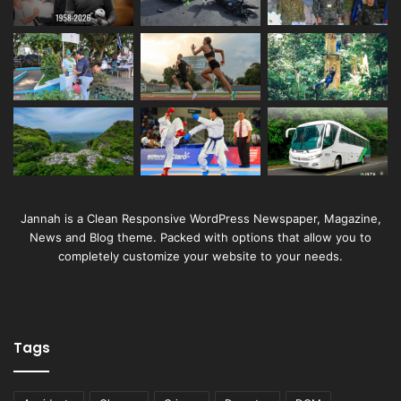
Jannah is a Clean Responsive WordPress Newspaper, Magazine,
News and Blog theme. Packed with options that allow you to
completely customize your website to your needs.
Tags