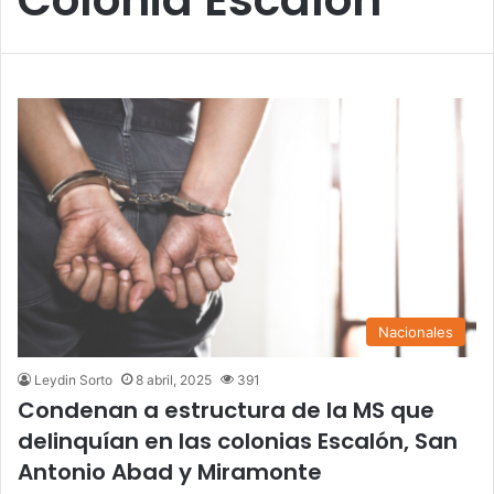
Nacionales
Leydin Sorto
8 abril, 2025
391
Condenan a estructura de la MS que
delinquían en las colonias Escalón, San
Antonio Abad y Miramonte