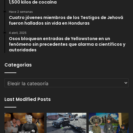
1,500 kilos de cocaína
Hace 2 semanas
Cuatro jóvenes miembros de los Testigos de Jehová
fueron hallados sin vida en Honduras
4 abril, 2025
Osos bloquean entradas de Yellowstone en un
fenómeno sin precedentes que alarma a científicos y
autoridades
Categorías
Categorías
Last Modified Posts