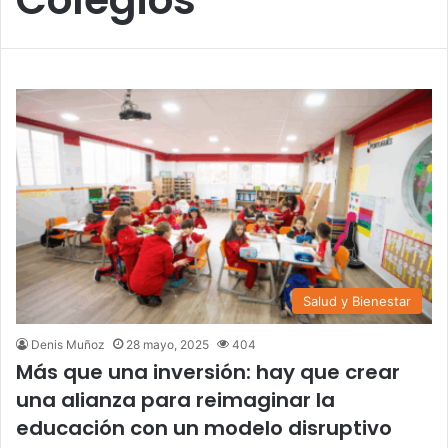
Salud y Bienestar
Denis Muñoz
28 mayo, 2025
404
Más que una inversión: hay que crear
una alianza para reimaginar la
educación con un modelo disruptivo