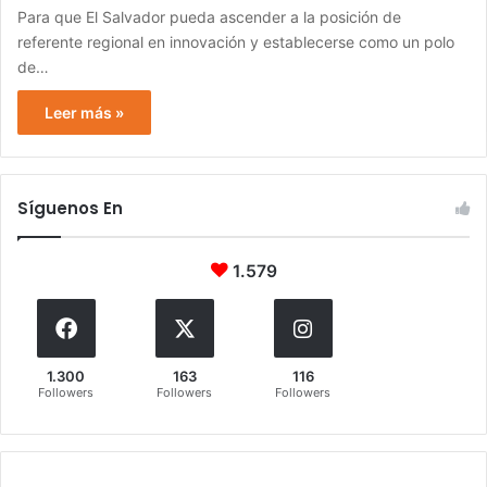
Para que El Salvador pueda ascender a la posición de
referente regional en innovación y establecerse como un polo
de…
Leer más »
Síguenos En
1.579
1.300
163
116
Followers
Followers
Followers