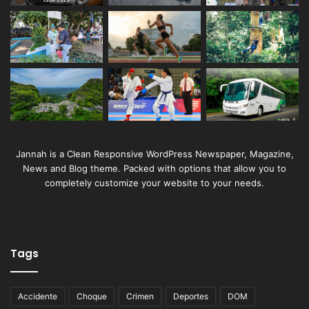
Jannah is a Clean Responsive WordPress Newspaper, Magazine,
News and Blog theme. Packed with options that allow you to
completely customize your website to your needs.
Tags
Accidente
Choque
Crimen
Deportes
DOM