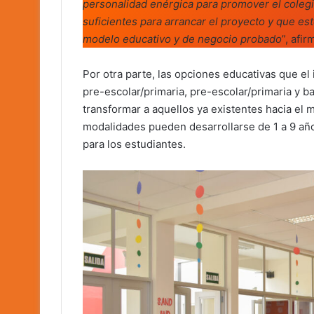
personalidad enérgica para promover el coleg
suficientes para arrancar el proyecto y que es
modelo educativo y de negocio probado
”, afi
Por otra parte, las opciones educativas que el 
pre-escolar/primaria, pre-escolar/primaria y ba
transformar a aquellos ya existentes hacia el
modalidades pueden desarrollarse de 1 a 9 añ
para los estudiantes.