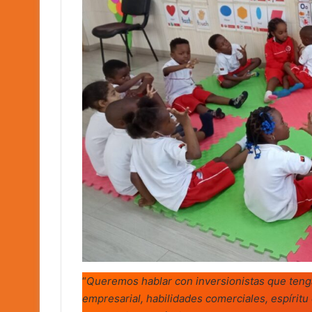
“
Queremos hablar con
inversionistas que ten
empresarial, habilidades comerciales, espírit