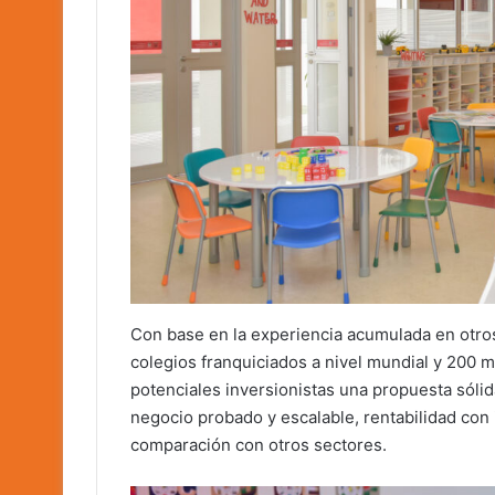
Con base en la experiencia acumulada en otr
colegios franquiciados a nivel mundial y 200 
potenciales inversionistas una propuesta sóli
negocio probado y escalable, rentabilidad con 
comparación con otros sectores.