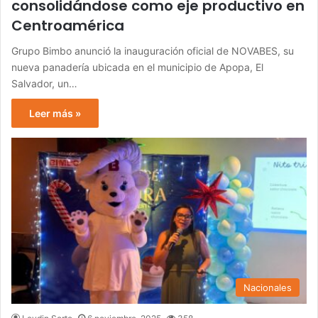
consolidándose como eje productivo en
Centroamérica
Grupo Bimbo anunció la inauguración oficial de NOVABES, su
nueva panadería ubicada en el municipio de Apopa, El
Salvador, un…
Leer más »
Nacionales