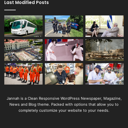
Last Modified Posts
Jannah is a Clean Responsive WordPress Newspaper, Magazine,
News and Blog theme. Packed with options that allow you to
completely customize your website to your needs.