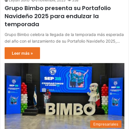
Leydin Sorto
6 noviembre, 2025
358
Grupo Bimbo presenta su Portafolio
Navideño 2025 para endulzar la
temporada
Grupo Bimbo celebra la llegada de la temporada más esperada
del año con el lanzamiento de su Portafolio Navideño 2025,…
Leer más »
Empresariales