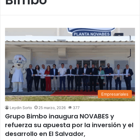
Empresariales
Leydin Sorto
25 marzo, 2026
377
Grupo Bimbo inaugura NOVABES y
refuerza su apuesta por la inversión y el
desarrollo en El Salvador,