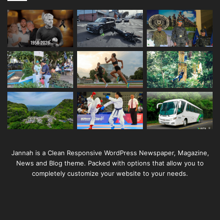
Jannah is a Clean Responsive WordPress Newspaper, Magazine,
News and Blog theme. Packed with options that allow you to
completely customize your website to your needs.