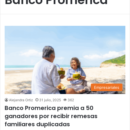
Empresariales
Alejandra Ortiz
31 julio, 2025
362
Banco Promerica premia a 50
ganadores por recibir remesas
familiares duplicadas