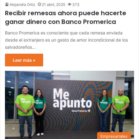
Alejandra Ortiz
21 abril, 2025
373
Recibir remesas ahora puede hacerte
ganar dinero con Banco Promerica
Banco Promerica es consciente que cada remesa enviada
desde el extranjero es un gesto de amor incondicional de los
salvadoreños…
Leer más »
Empresariales