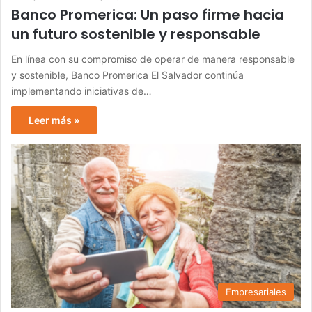
Banco Promerica: Un paso firme hacia
un futuro sostenible y responsable
En línea con su compromiso de operar de manera responsable
y sostenible, Banco Promerica El Salvador continúa
implementando iniciativas de…
Leer más »
Empresariales