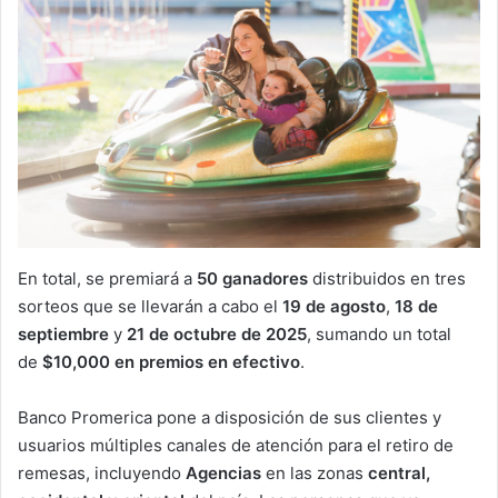
En total, se premiará a
50 ganadores
distribuidos en tres
sorteos que se llevarán a cabo el
19 de agosto
,
18 de
septiembre
y
21 de octubre de 2025
, sumando un total
de
$10,000 en premios en efectivo
.
Banco Promerica pone a disposición de sus clientes y
usuarios múltiples canales de atención para el retiro de
remesas, incluyendo
Agencias
en las zonas
central,