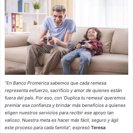
“En Banco Promerica sabemos que cada remesa
representa esfuerzo, sacrificio y amor de quienes están
fuera del país. Por eso, con ‘Duplica tu remesa’ queremos
premiar esa confianza y brindar más beneficios a quienes
eligen nuestros servicios para recibir ese apoyo tan
valioso. Nuestra meta es hacer más fácil, seguro y ágil
este proceso para cada familia”, expresó
Teresa