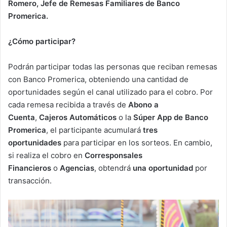
Romero,
Jefe de Remesas Familiares de Banco
Promerica.
¿Cómo participar?
Podrán participar todas las personas que reciban remesas
con Banco Promerica, obteniendo una cantidad de
oportunidades según el canal utilizado para el cobro. Por
cada remesa recibida a través de
Abono a
Cuenta
,
Cajeros Automáticos
o la
Súper App de Banco
Promerica
, el participante acumulará
tres
oportunidades
para participar en los sorteos. En cambio,
si realiza el cobro en
Corresponsales
Financieros
o
Agencias
, obtendrá
una oportunidad
por
transacción.