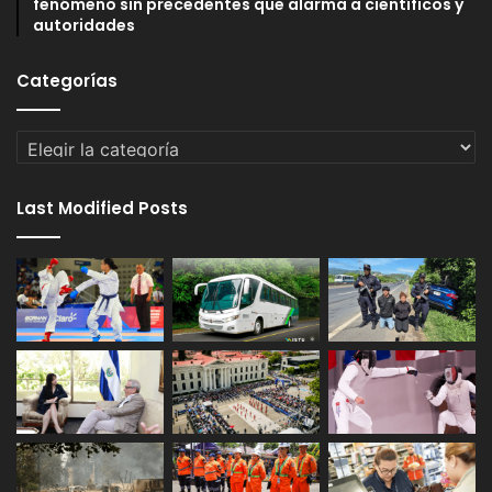
fenómeno sin precedentes que alarma a científicos y
autoridades
Categorías
Categorías
Last Modified Posts