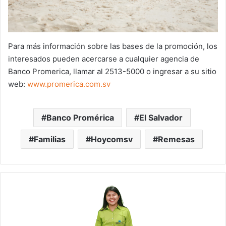
Para más información sobre las bases de la promoción, los
interesados pueden acercarse a cualquier agencia de
Banco Promerica, llamar al 2513-5000 o ingresar a su sitio
web:
www.promerica.com.sv
Banco Promérica
El Salvador
Familias
Hoycomsv
Remesas