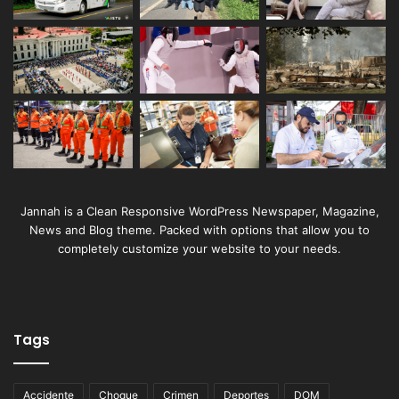
Jannah is a Clean Responsive WordPress Newspaper, Magazine,
News and Blog theme. Packed with options that allow you to
completely customize your website to your needs.
Tags
Accidente
Choque
Crimen
Deportes
DOM