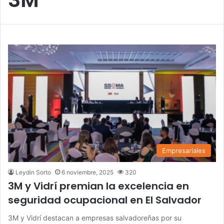
Empresariales
Leydin Sorto
6 noviembre, 2025
320
3M y Vidrí premian la excelencia en
seguridad ocupacional en El Salvador
3M y Vidrí destacan a empresas salvadoreñas por su