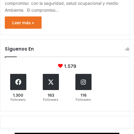
compromiso con la seguridad, salud ocupacional y medio
Ambiente. El compromiso…
Leer más »
Síguenos En
1.579
1.300
163
116
Followers
Followers
Followers