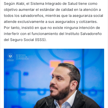
Según Alabi, el Sistema Integrado de Salud tiene como
objetivo aumentar el estándar de calidad en la atención a
todos los salvadoreños, mientras que la aseguranza social
atiende exclusivamente a sus asegurados y cotizantes.
Por tanto, insistió en que no existe ninguna intención de
interferir con el funcionamiento del Instituto Salvadoreño
del Seguro Social (ISSS).