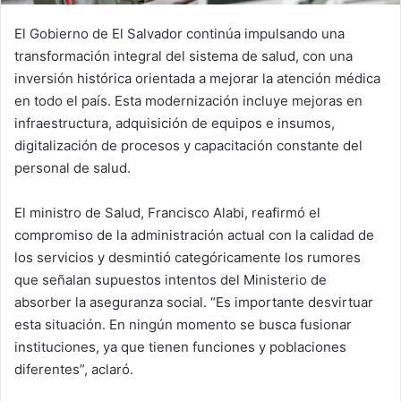
El Gobierno de El Salvador continúa impulsando una
transformación integral del sistema de salud, con una
inversión histórica orientada a mejorar la atención médica
en todo el país. Esta modernización incluye mejoras en
infraestructura, adquisición de equipos e insumos,
digitalización de procesos y capacitación constante del
personal de salud.
El ministro de Salud, Francisco Alabi, reafirmó el
compromiso de la administración actual con la calidad de
los servicios y desmintió categóricamente los rumores
que señalan supuestos intentos del Ministerio de
absorber la aseguranza social. “Es importante desvirtuar
esta situación. En ningún momento se busca fusionar
instituciones, ya que tienen funciones y poblaciones
diferentes”, aclaró.