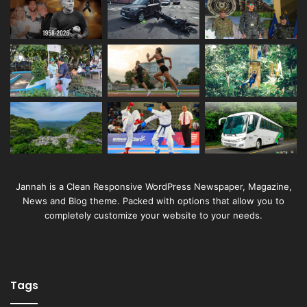
Jannah is a Clean Responsive WordPress Newspaper, Magazine,
News and Blog theme. Packed with options that allow you to
completely customize your website to your needs.
Tags