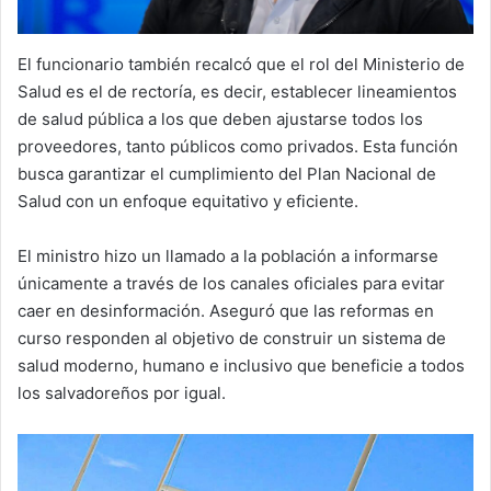
El funcionario también recalcó que el rol del Ministerio de
Salud es el de rectoría, es decir, establecer lineamientos
de salud pública a los que deben ajustarse todos los
proveedores, tanto públicos como privados. Esta función
busca garantizar el cumplimiento del Plan Nacional de
Salud con un enfoque equitativo y eficiente.
El ministro hizo un llamado a la población a informarse
únicamente a través de los canales oficiales para evitar
caer en desinformación. Aseguró que las reformas en
curso responden al objetivo de construir un sistema de
salud moderno, humano e inclusivo que beneficie a todos
los salvadoreños por igual.