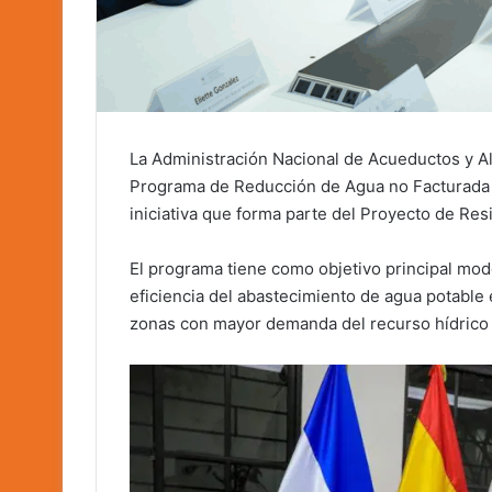
La Administración Nacional de Acueductos y Alca
Programa de Reducción de Agua no Facturada m
iniciativa que forma parte del Proyecto de Resi
El programa tiene como objetivo principal moder
eficiencia del abastecimiento de agua potable 
zonas con mayor demanda del recurso hídrico e