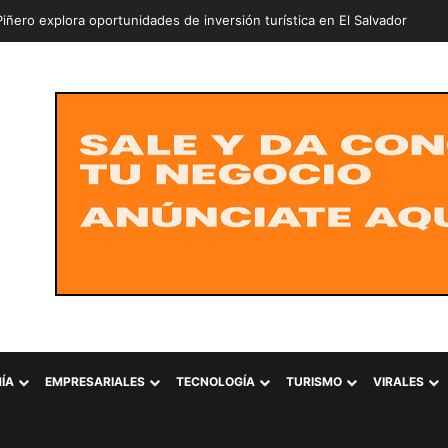
ÍA
EMPRESARIALES
TECNOLOGÍA
TURISMO
VIRALES