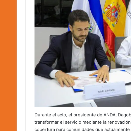
Durante el acto, el presidente de ANDA, Dagob
transformar el servicio mediante la renovación 
cobertura para comunidades que actualmente en