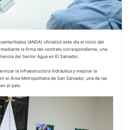
ntarillados (ANDA) oficializó este día el inicio del
ediante la firma del contrato correspondiente, una
liencia del Sector Agua en El Salvador.
nizar la infraestructura hidráulica y mejorar la
en el Área Metropolitana de San Salvador, una de las
n el país.