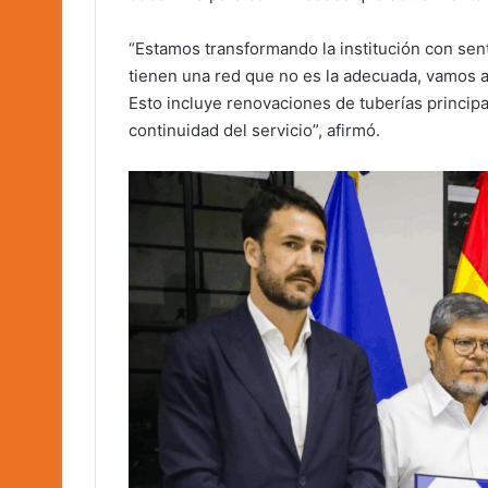
“Estamos transformando la institución con s
tienen una red que no es la adecuada, vamos 
Esto incluye renovaciones de tuberías principale
continuidad del servicio”, afirmó.