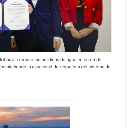
tribuirá a reducir las pérdidas de agua en la red de
 fortaleciendo la capacidad de respuesta del sistema de