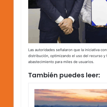
Las autoridades señalaron que la iniciativa con
distribución, optimizando el uso del recurso y
abastecimiento para miles de usuarios.
También puedes leer: