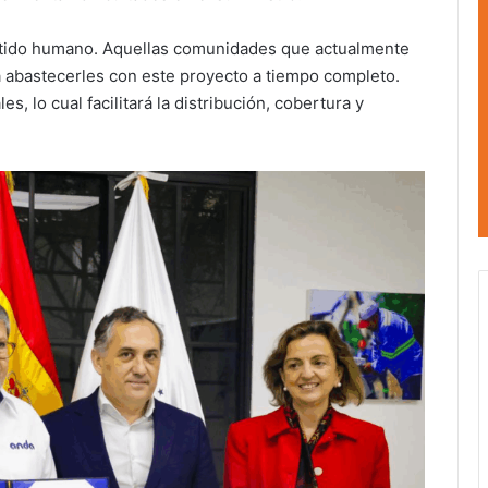
entido humano. Aquellas comunidades que actualmente
a abastecerles con este proyecto a tiempo completo.
s, lo cual facilitará la distribución, cobertura y