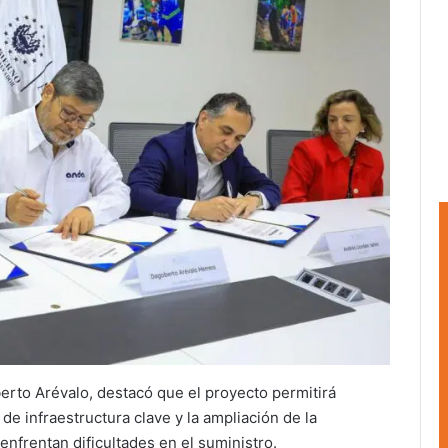
erto Arévalo, destacó que el proyecto permitirá
de infraestructura clave y la ampliación de la
frentan dificultades en el suministro.