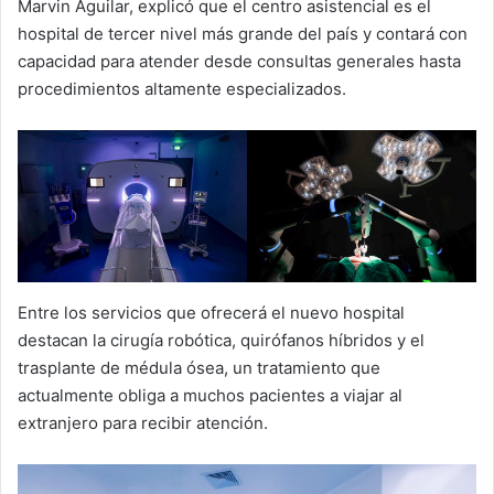
Marvin Aguilar, explicó que el centro asistencial es el
hospital de tercer nivel más grande del país y contará con
capacidad para atender desde consultas generales hasta
procedimientos altamente especializados.
Entre los servicios que ofrecerá el nuevo hospital
destacan la cirugía robótica, quirófanos híbridos y el
trasplante de médula ósea, un tratamiento que
actualmente obliga a muchos pacientes a viajar al
extranjero para recibir atención.