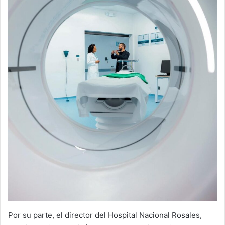
Por su parte, el director del Hospital Nacional Rosales,