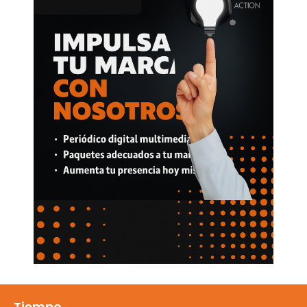
Tiempo