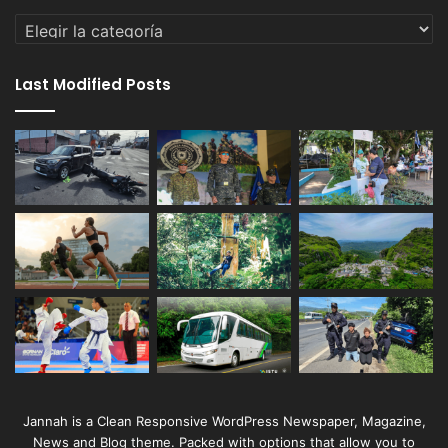
Categorías
Last Modified Posts
Jannah is a Clean Responsive WordPress Newspaper, Magazine,
News and Blog theme. Packed with options that allow you to