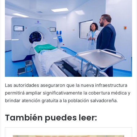
Las autoridades aseguraron que la nueva infraestructura
permitirá ampliar significativamente la cobertura médica y
brindar atención gratuita a la población salvadoreña.
También puedes leer: