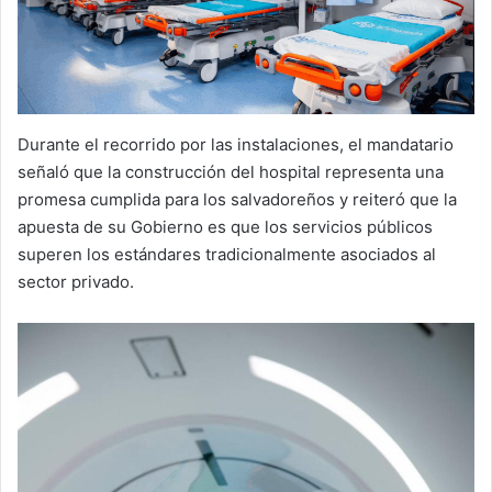
Durante el recorrido por las instalaciones, el mandatario
señaló que la construcción del hospital representa una
promesa cumplida para los salvadoreños y reiteró que la
apuesta de su Gobierno es que los servicios públicos
superen los estándares tradicionalmente asociados al
sector privado.