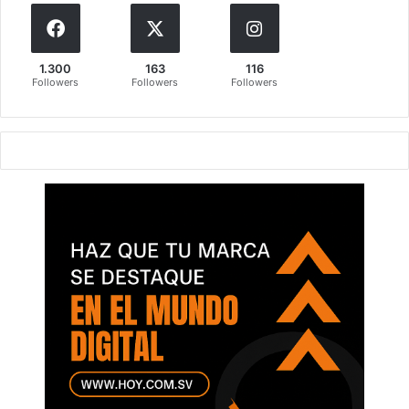
1.300
163
116
Followers
Followers
Followers