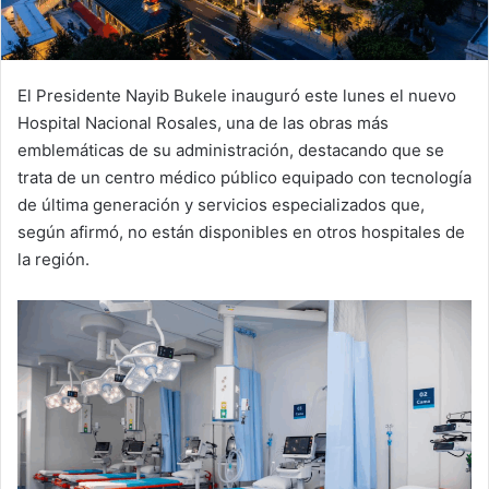
El Presidente Nayib Bukele inauguró este lunes el nuevo
Hospital Nacional Rosales, una de las obras más
emblemáticas de su administración, destacando que se
trata de un centro médico público equipado con tecnología
de última generación y servicios especializados que,
según afirmó, no están disponibles en otros hospitales de
la región.