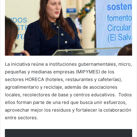
La iniciativa reúne a instituciones gubernamentales, micro,
pequeñas y medianas empresas (MIPYMES) de los
sectores HORECA (hoteles, restaurantes y cafeterías),
agroalimentario y reciclaje, además de asociaciones
locales, recolectores de base y centros educativos. Todos
ellos forman parte de una red que busca unir esfuerzos,
aprovechar mejor los residuos y fortalecer la colaboración
entre sectores.