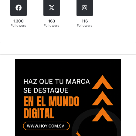
1.300
163
116
Followers
Followers
Followers