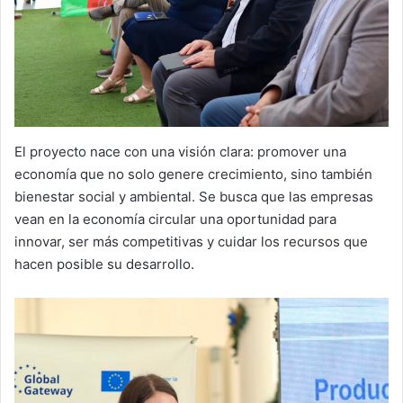
El proyecto nace con una visión clara: promover una
economía que no solo genere crecimiento, sino también
bienestar social y ambiental. Se busca que las empresas
vean en la economía circular una oportunidad para
innovar, ser más competitivas y cuidar los recursos que
hacen posible su desarrollo.