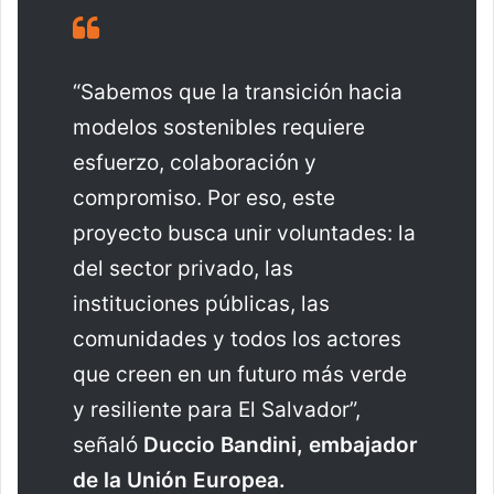
“Sabemos que la transición hacia
modelos sostenibles requiere
esfuerzo, colaboración y
compromiso. Por eso, este
proyecto busca unir voluntades: la
del sector privado, las
instituciones públicas, las
comunidades y todos los actores
que creen en un futuro más verde
y resiliente para El Salvador”,
señaló
Duccio Bandini, embajador
de la Unión Europea.