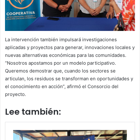
La intervención también impulsará investigaciones
aplicadas y proyectos para generar, innovaciones locales y
nuevas alternativas económicas para las comunidades.
“Nosotros apostamos por un modelo participativo.
Queremos demostrar que, cuando los sectores se
articulan, los residuos se transforman en oportunidades y
el conocimiento en acción”, afirmó el Consorcio del
proyecto.
Lee también: