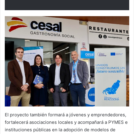
El proyecto también formará a jóvenes y emprendedores,
fortalecerá asociaciones locales y acompañará a PYMES e
instituciones públicas en la adopción de modelos de