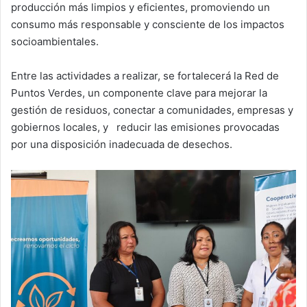
producción más limpios y eficientes, promoviendo un
consumo más responsable y consciente de los impactos
socioambientales.
Entre las actividades a realizar, se fortalecerá la Red de
Puntos Verdes, un componente clave para mejorar la
gestión de residuos, conectar a comunidades, empresas y
gobiernos locales, y reducir las emisiones provocadas
por una disposición inadecuada de desechos.