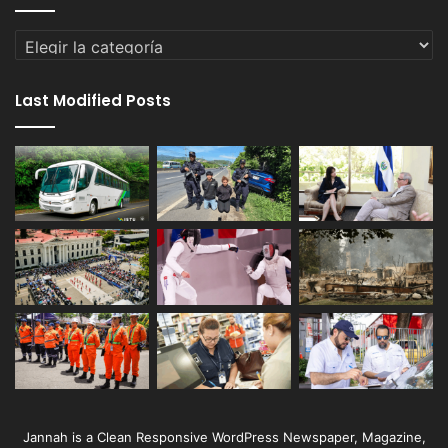
Categorías
Last Modified Posts
Jannah is a Clean Responsive WordPress Newspaper, Magazine,