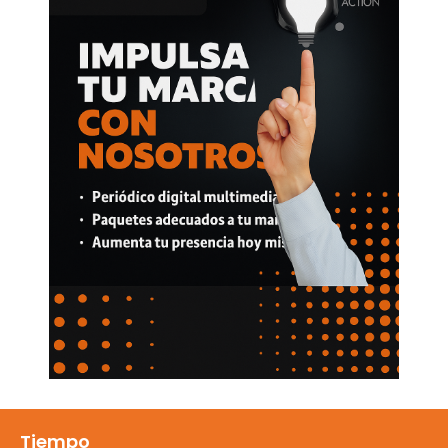
Tiempo