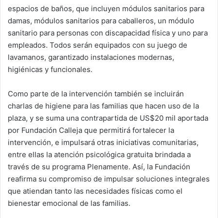
espacios de baños, que incluyen módulos sanitarios para
damas, módulos sanitarios para caballeros, un módulo
sanitario para personas con discapacidad física y uno para
empleados. Todos serán equipados con su juego de
lavamanos, garantizado instalaciones modernas,
higiénicas y funcionales.
Como parte de la intervención también se incluirán
charlas de higiene para las familias que hacen uso de la
plaza, y se suma una contrapartida de US$20 mil aportada
por Fundación Calleja que permitirá fortalecer la
intervención, e impulsará otras iniciativas comunitarias,
entre ellas la atención psicológica gratuita brindada a
través de su programa Plenamente. Así, la Fundación
reafirma su compromiso de impulsar soluciones integrales
que atiendan tanto las necesidades físicas como el
bienestar emocional de las familias.