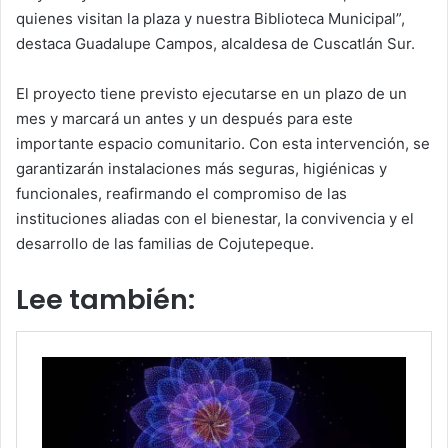
quienes visitan la plaza y nuestra Biblioteca Municipal”,
destaca Guadalupe Campos, alcaldesa de Cuscatlán Sur.
El proyecto tiene previsto ejecutarse en un plazo de un
mes y marcará un antes y un después para este
importante espacio comunitario. Con esta intervención, se
garantizarán instalaciones más seguras, higiénicas y
funcionales, reafirmando el compromiso de las
instituciones aliadas con el bienestar, la convivencia y el
desarrollo de las familias de Cojutepeque.
Lee también: