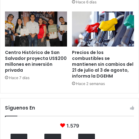
Hace 6 días
Centro Histórico de San
Precios de los
Salvador proyecta US$200
combustibles se
millones en inversión
mantienen sin cambios del
privada
21 de julio al 3 de agosto,
informa la DGEHM
Hace 7 días
Hace 2 semanas
Síguenos En
1.579