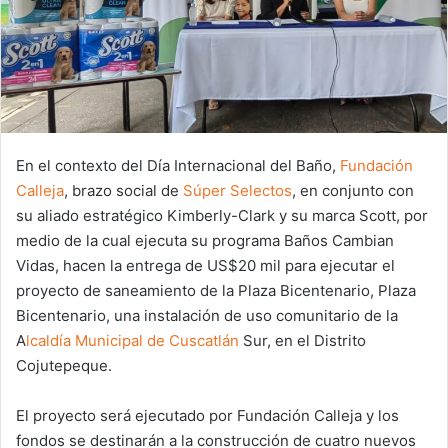
En el contexto del Día Internacional del Baño,
Fundación
Calleja
, brazo social de
Súper Selectos
, en conjunto con
su aliado estratégico Kimberly-Clark y su marca Scott, por
medio de la cual ejecuta su programa Baños Cambian
Vidas, hacen la entrega de US$20 mil para ejecutar el
proyecto de saneamiento de la Plaza Bicentenario, Plaza
Bicentenario, una instalación de uso comunitario de la
A
lcaldía Municipal de Cuscatlán
Sur, en el Distrito
Cojutepeque.
El proyecto será ejecutado por Fundación Calleja y los
fondos se destinarán a la construcción de cuatro nuevos