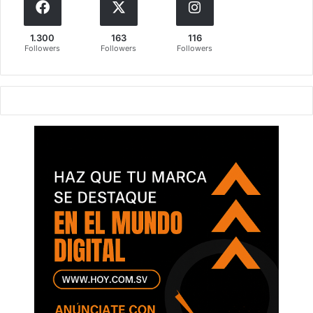
1.300
163
116
Followers
Followers
Followers