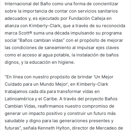
Internacional del Baño como una forma de concientizar
sobre la importancia de contar con servicios sanitarios
adecuados y, es ejecutado por Fundación Calleja en
alianza con Kimberly-Clark, que a través de su reconocida
marca Scott® suma una década impulsando su programa
social “Baños cambian vidas” con el propósito de mejorar
las condiciones de saneamiento al impulsar ejes claves
como el acceso al agua potable, la instalación de baños
dignos, y la educación en higiene.
“En línea con nuestro propósito de brindar ‘Un Mejor
Cuidado para un Mundo Mejor’, en Kimberly-Clark
trabajamos cada día para transformar vidas en
Latinoamérica y el Caribe. A través del proyecto Baños
Cambian Vidas, reafirmamos nuestro compromiso de
generar un impacto positivo y construir un futuro más
saludable y digno para las generaciones presentes y
futuras”, señala Kenneth Hylton, director de Mercadeo de