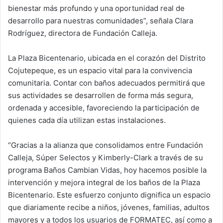
bienestar más profundo y una oportunidad real de
desarrollo para nuestras comunidades”, señala Clara
Rodríguez, directora de Fundación Calleja.
La Plaza Bicentenario, ubicada en el corazón del Distrito
Cojutepeque, es un espacio vital para la convivencia
comunitaria. Contar con baños adecuados permitirá que
sus actividades se desarrollen de forma más segura,
ordenada y accesible, favoreciendo la participación de
quienes cada día utilizan estas instalaciones.
“Gracias a la alianza que consolidamos entre Fundación
Calleja, Súper Selectos y Kimberly-Clark a través de su
programa Baños Cambian Vidas, hoy hacemos posible la
intervención y mejora integral de los baños de la Plaza
Bicentenario. Este esfuerzo conjunto dignifica un espacio
que diariamente recibe a niños, jóvenes, familias, adultos
mayores y a todos los usuarios de FORMATEC, así como a