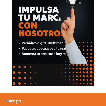
Tiempo