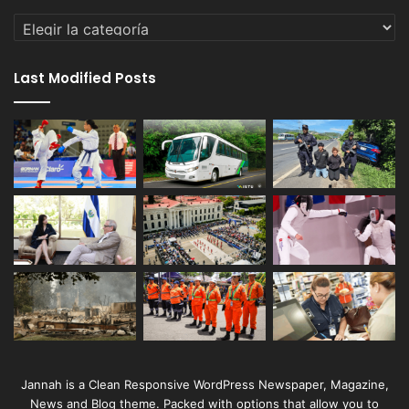
Categorías
Last Modified Posts
Jannah is a Clean Responsive WordPress Newspaper, Magazine,
News and Blog theme. Packed with options that allow you to