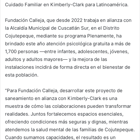
Cuidado Familiar en Kimberly-Clark para Latinoamérica.
Fundación Calleja, que desde 2022 trabaja en alianza con
la Alcaldía Municipal de Cuscatlán Sur, en el Distrito
Cojutepeque, mediante su programa Plenamente, ha
brindado este año atención psicológica gratuita a más de
1,700 personas —entre infantes, adolescentes, jóvenes,
adultos y adultos mayores— y la mejora de las
instalaciones incidirá de forma directa en el bienestar de
esta población.
“Para Fundación Calleja, desarrollar este proyecto de
saneamiento en alianza con Kimberly-Clark es una
muestra de cómo las colaboraciones pueden transformar
realidades. Juntos fortalecemos espacios esenciales,
ofreciendo condiciones más seguras y dignas, mientras
atendemos la salud mental de las familias de Cojutepeque.
Cuando sumamos capacidades, el resultado es un