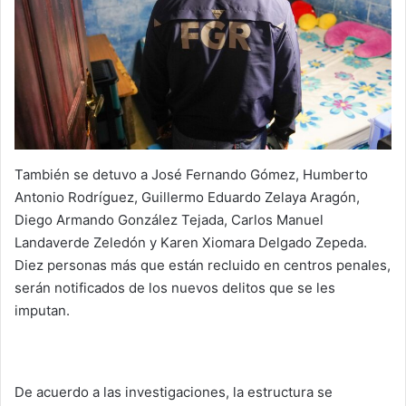
También se detuvo a José Fernando Gómez, Humberto
Antonio Rodríguez, Guillermo Eduardo Zelaya Aragón,
Diego Armando González Tejada, Carlos Manuel
Landaverde Zeledón y Karen Xiomara Delgado Zepeda.
Diez personas más que están recluido en centros penales,
serán notificados de los nuevos delitos que se les
imputan.
De acuerdo a las investigaciones, la estructura se