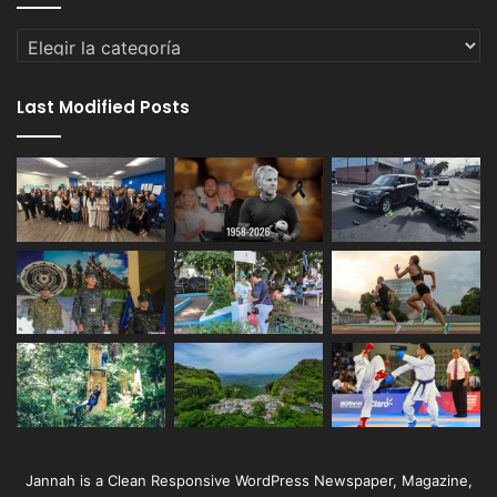
Categorías
Last Modified Posts
Jannah is a Clean Responsive WordPress Newspaper, Magazine,