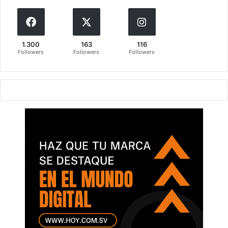
1.300
163
116
Followers
Followers
Followers