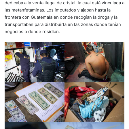
dedicaba a la venta ilegal de cristal, la cual está vinculada a
las metanfetaminas. Los imputados viajaban hasta la
frontera con Guatemala en donde recogían la droga y la
transportaban para distribuirla en las zonas donde tenían
negocios o donde residían.