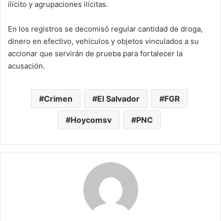
ilícito y agrupaciones ilícitas.
En los registros se decomisó regular cantidad de droga,
dinero en efectivo, vehículos y objetos vinculados a su
accionar que servirán de prueba para fortalecer la
acusación.
Crimen
El Salvador
FGR
Hoycomsv
PNC