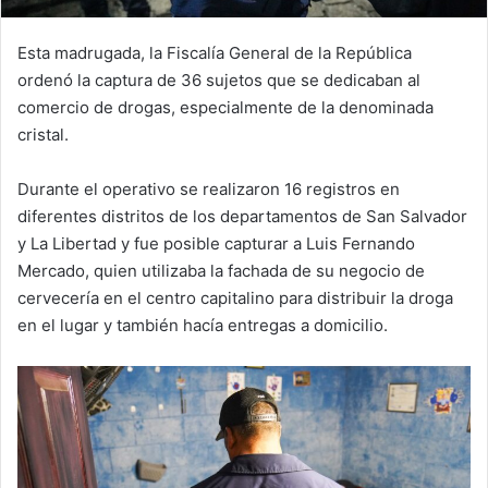
Esta madrugada, la Fiscalía General de la República
ordenó la captura de 36 sujetos que se dedicaban al
comercio de drogas, especialmente de la denominada
cristal.
Durante el operativo se realizaron 16 registros en
diferentes distritos de los departamentos de San Salvador
y La Libertad y fue posible capturar a Luis Fernando
Mercado, quien utilizaba la fachada de su negocio de
cervecería en el centro capitalino para distribuir la droga
en el lugar y también hacía entregas a domicilio.