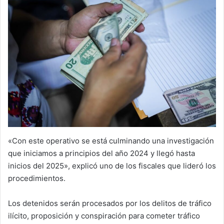
«Con este operativo se está culminando una investigación
que iniciamos a principios del año 2024 y llegó hasta
inicios del 2025», explicó uno de los fiscales que lideró los
procedimientos.
Los detenidos serán procesados por los delitos de tráfico
ilícito, proposición y conspiración para cometer tráfico