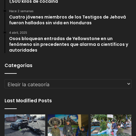
1,500 kilos de cocaína
Hace 2 semanas
Cuatro jóvenes miembros de los Testigos de Jehová
fueron hallados sin vida en Honduras
4 abril, 2025
Osos bloquean entradas de Yellowstone en un
fenómeno sin precedentes que alarma a científicos y
autoridades
Categorías
Categorías
Last Modified Posts