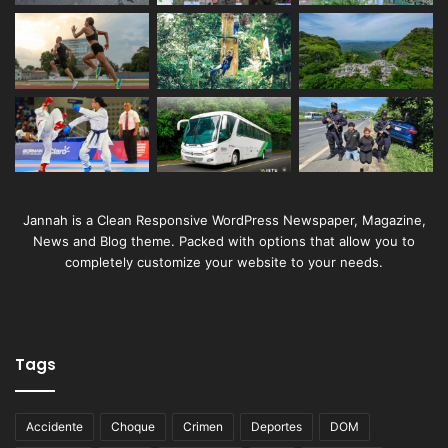
Jannah is a Clean Responsive WordPress Newspaper, Magazine,
News and Blog theme. Packed with options that allow you to
completely customize your website to your needs.
Tags
Accidente
Choque
Crimen
Deportes
DOM