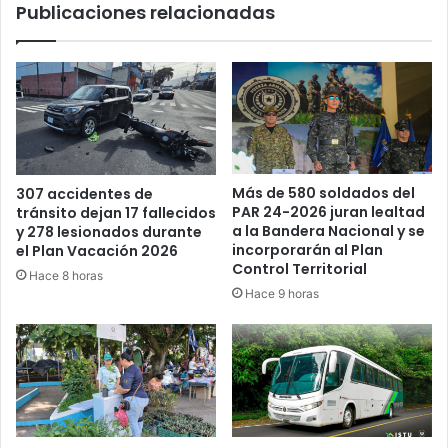
Publicaciones relacionadas
Más de 580 soldados del
307 accidentes de
PAR 24-2026 juran lealtad
tránsito dejan 17 fallecidos
a la Bandera Nacional y se
y 278 lesionados durante
incorporarán al Plan
el Plan Vacación 2026
Control Territorial
Hace 8 horas
Hace 9 horas