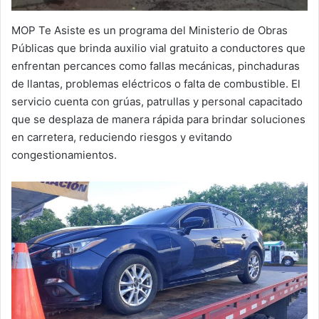
MOP Te Asiste es un programa del Ministerio de Obras
Públicas que brinda auxilio vial gratuito a conductores que
enfrentan percances como fallas mecánicas, pinchaduras
de llantas, problemas eléctricos o falta de combustible. El
servicio cuenta con grúas, patrullas y personal capacitado
que se desplaza de manera rápida para brindar soluciones
en carretera, reduciendo riesgos y evitando
congestionamientos.