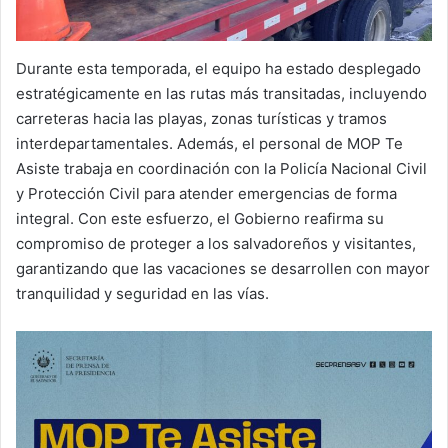
Durante esta temporada, el equipo ha estado desplegado
estratégicamente en las rutas más transitadas, incluyendo
carreteras hacia las playas, zonas turísticas y tramos
interdepartamentales. Además, el personal de MOP Te
Asiste trabaja en coordinación con la Policía Nacional Civil
y Protección Civil para atender emergencias de forma
integral. Con este esfuerzo, el Gobierno reafirma su
compromiso de proteger a los salvadoreños y visitantes,
garantizando que las vacaciones se desarrollen con mayor
tranquilidad y seguridad en las vías.