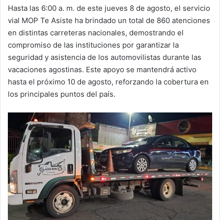
Hasta las 6:00 a. m. de este jueves 8 de agosto, el servicio
vial MOP Te Asiste ha brindado un total de 860 atenciones
en distintas carreteras nacionales, demostrando el
compromiso de las instituciones por garantizar la
seguridad y asistencia de los automovilistas durante las
vacaciones agostinas. Este apoyo se mantendrá activo
hasta el próximo 10 de agosto, reforzando la cobertura en
los principales puntos del país.