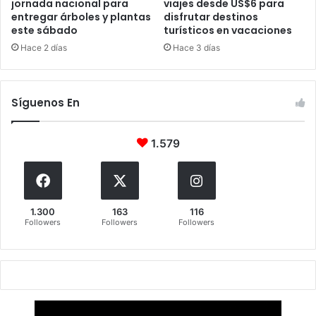
jornada nacional para
viajes desde US$6 para
entregar árboles y plantas
disfrutar destinos
este sábado
turísticos en vacaciones
Hace 2 días
Hace 3 días
Síguenos En
1.579
1.300
163
116
Followers
Followers
Followers