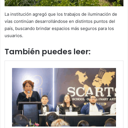
La institución agregó que los trabajos de iluminación de
vías continúan desarrollándose en distintos puntos del
país, buscando brindar espacios más seguros para los
usuarios.
También puedes leer: