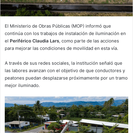
El Ministerio de Obras Públicas (MOP) informó que
continúa con los trabajos de instalación de iluminación en
el
Periférico Claudia Lars
, como parte de las acciones
para mejorar las condiciones de movilidad en esta vía.
A través de sus redes sociales, la institución señaló que
las labores avanzan con el objetivo de que conductores y
peatones puedan desplazarse próximamente por un tramo
mejor iluminado.