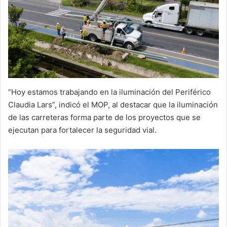
“Hoy estamos trabajando en la iluminación del Periférico
Claudia Lars”, indicó el MOP, al destacar que la iluminación
de las carreteras forma parte de los proyectos que se
ejecutan para fortalecer la seguridad vial.