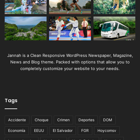
Jannah is a Clean Responsive WordPress Newspaper, Magazine,
News and Blog theme. Packed with options that allow you to
completely customize your website to your needs.
Tags
Accidente
Choque
Crimen
Deportes
DOM
Economía
EEUU
El Salvador
FGR
Hoycomsv