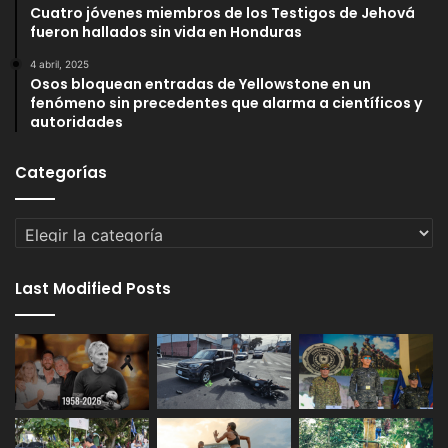
Cuatro jóvenes miembros de los Testigos de Jehová
fueron hallados sin vida en Honduras
4 abril, 2025
Osos bloquean entradas de Yellowstone en un
fenómeno sin precedentes que alarma a científicos y
autoridades
Categorías
Categorías
Last Modified Posts