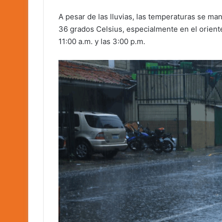
A pesar de las lluvias, las temperaturas se m
36 grados Celsius, especialmente en el oriente 
11:00 a.m. y las 3:00 p.m.