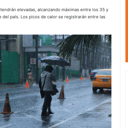
antendrán elevadas, alcanzando máximas entre los 35 y
del país. Los picos de calor se registrarán entre las