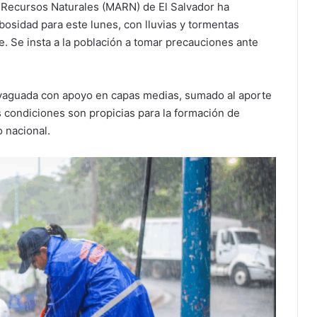
 Recursos Naturales (MARN) de El Salvador ha
osidad para este lunes, con lluvias y tormentas
. Se insta a la población a tomar precauciones ante
 vaguada con apoyo en capas medias, sumado al aporte
 condiciones son propicias para la formación de
o nacional.