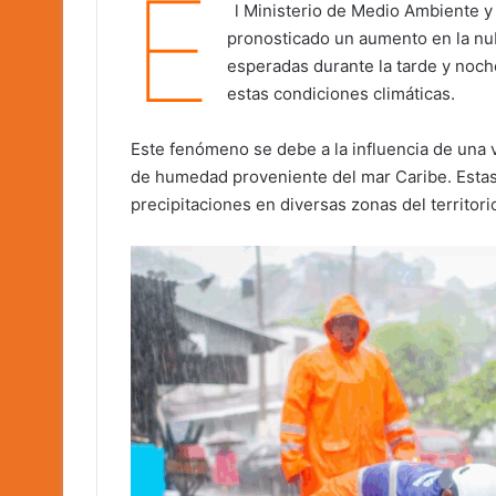
E
l Ministerio de Medio Ambiente y
pronosticado un aumento en la nub
esperadas durante la tarde y noche
estas condiciones climáticas.
Este fenómeno se debe a la influencia de una
de humedad proveniente del mar Caribe. Estas
precipitaciones en diversas zonas del territori