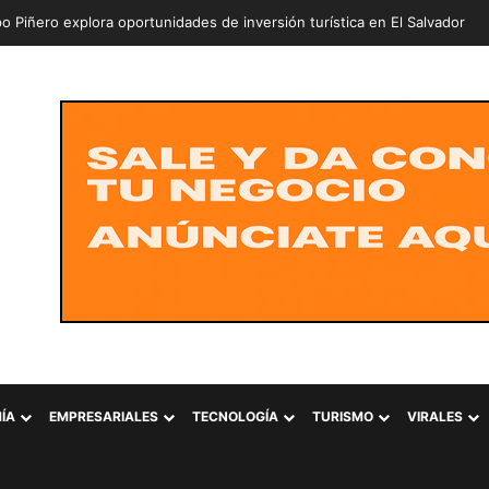
ÍA
EMPRESARIALES
TECNOLOGÍA
TURISMO
VIRALES