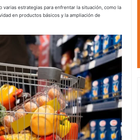
varias estrategias para enfrentar la situación, como la
vidad en productos básicos y la ampliación de