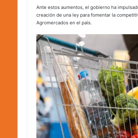
Ante estos aumentos, el gobierno ha impulsado 
creación de una ley para fomentar la competiti
Agromercados en el país.