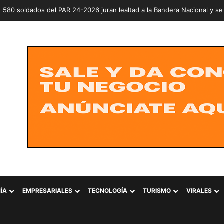
ÍA
EMPRESARIALES
TECNOLOGÍA
TURISMO
VIRALES