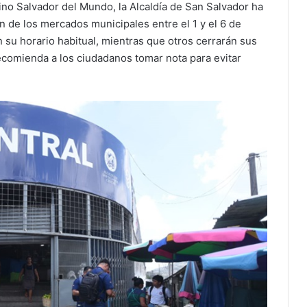
ino Salvador del Mundo, la Alcaldía de San Salvador ha
n de los mercados municipales entre el 1 y el 6 de
su horario habitual, mientras que otros cerrarán sus
recomienda a los ciudadanos tomar nota para evitar