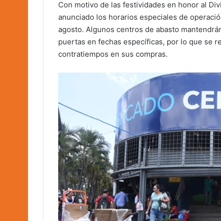
Con motivo de las festividades en honor al Div
anunciado los horarios especiales de operació
agosto. Algunos centros de abasto mantendrán 
puertas en fechas específicas, por lo que se 
contratiempos en sus compras.