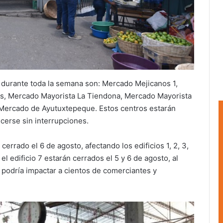
durante toda la semana son: Mercado Mejicanos 1,
s, Mercado Mayorista La Tiendona, Mercado Mayorista
 Mercado de Ayutuxtepeque. Estos centros estarán
cerse sin interrupciones.
rrado el 6 de agosto, afectando los edificios 1, 2, 3,
 el edificio 7 estarán cerrados el 5 y 6 de agosto, al
 podría impactar a cientos de comerciantes y