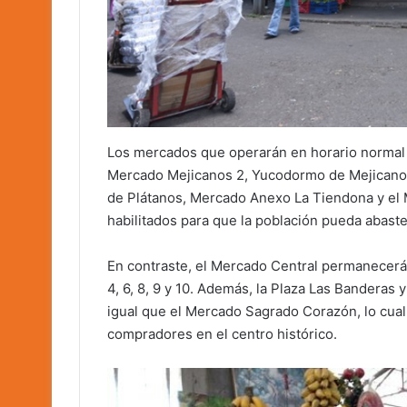
Los mercados que operarán en horario normal 
Mercado Mejicanos 2, Yucodormo de Mejicano
de Plátanos, Mercado Anexo La Tiendona y el
habilitados para que la población pueda abaste
En contraste, el Mercado Central permanecerá ce
4, 6, 8, 9 y 10. Además, la Plaza Las Banderas y
igual que el Mercado Sagrado Corazón, lo cual
compradores en el centro histórico.