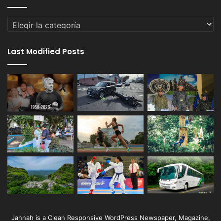
Categorías
Last Modified Posts
Jannah is a Clean Responsive WordPress Newspaper, Magazine,