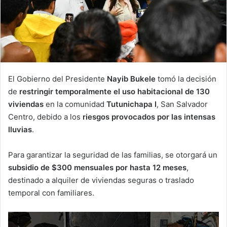
El Gobierno del Presidente
Nayib Bukele
tomó la decisión
de
restringir temporalmente el uso habitacional de 130
viviendas
en la comunidad
Tutunichapa I
, San Salvador
Centro, debido a los
riesgos provocados por las intensas
lluvias
.
Para garantizar la seguridad de las familias, se otorgará un
subsidio de $300 mensuales por hasta 12 meses
,
destinado a alquiler de viviendas seguras o traslado
temporal con familiares.