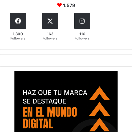
1.579
1.300
163
116
Followers
Followers
Followers