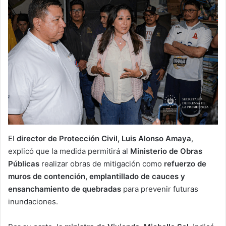
El
director de Protección Civil, Luis Alonso Amaya
,
explicó que la medida permitirá al
Ministerio de Obras
Públicas
realizar obras de mitigación como
refuerzo de
muros de contención, emplantillado de cauces y
ensanchamiento de quebradas
para prevenir futuras
inundaciones.