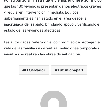
Por su parte, la
ministra de Vivienda, Michelle Sol
, indicó
que las 130 viviendas presentan
daños eléctricos graves
y requieren intervención inmediata. Equipos
gubernamentales han estado
en el área desde la
madrugada del sábado
, brindando apoyo y verificando el
estado de las viviendas afectadas.
Las autoridades reiteraron el compromiso de
proteger la
vida de las familias y garantizar soluciones temporales
mientras se realizan las obras de mitigación
.
El Salvador
Tutunichapa 1