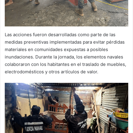
Las acciones fueron desarrolladas como parte de las
medidas preventivas implementadas para evitar pérdidas
materiales en comunidades expuestas a posibles
inundaciones. Durante la jornada, los elementos navales
colaboraron con los habitantes en el traslado de muebles,
electrodomésticos y otros artículos de valor.