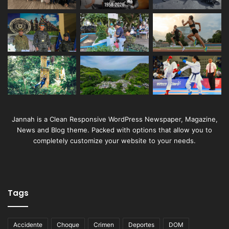
Jannah is a Clean Responsive WordPress Newspaper, Magazine,
News and Blog theme. Packed with options that allow you to
completely customize your website to your needs.
Tags
Accidente
Choque
Crimen
Deportes
DOM