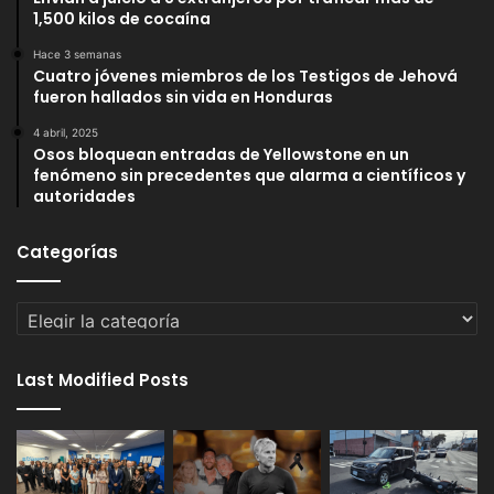
1,500 kilos de cocaína
Hace 3 semanas
Cuatro jóvenes miembros de los Testigos de Jehová
fueron hallados sin vida en Honduras
4 abril, 2025
Osos bloquean entradas de Yellowstone en un
fenómeno sin precedentes que alarma a científicos y
autoridades
Categorías
Categorías
Last Modified Posts