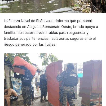
La Fuerza Naval de El Salvador informó que personal
destacado en Acajutla, Sonsonate Oeste, brindó apoyo a
familias de sectores vulnerables para resguardar y
trasladar sus pertenencias hacia zonas seguras ante el
riesgo generado por las lluvias.