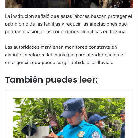
La institución señaló que estas labores buscan proteger el
patrimonio de las familias y reducir las afectaciones que
podrían ocasionar las condiciones climáticas en la zona.
Las autoridades mantienen monitoreo constante en
distintos sectores del municipio para atender cualquier
emergencia que pueda surgir debido a las lluvias.
También puedes leer: