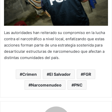
Las autoridades han reiterado su compromiso en la lucha
contra el narcotráfico a nivel local, enfatizando que estas
acciones forman parte de una estrategia sostenida para
desarticular estructuras de narcomenudeo que afectan a
distintas comunidades del país.
Crimen
El Salvador
FGR
Narcomenudeo
PNC