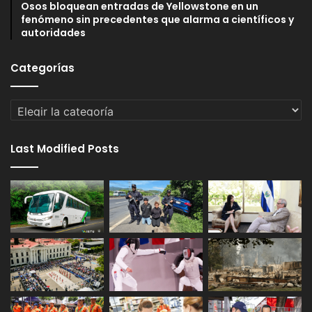
Osos bloquean entradas de Yellowstone en un
fenómeno sin precedentes que alarma a científicos y
autoridades
Categorías
Categorías
Last Modified Posts