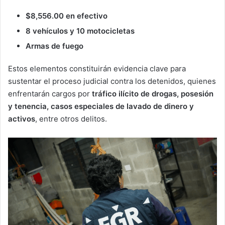
$8,556.00 en efectivo
8 vehículos y 10 motocicletas
Armas de fuego
Estos elementos constituirán evidencia clave para
sustentar el proceso judicial contra los detenidos, quienes
enfrentarán cargos por
tráfico ilícito de drogas, posesión
y tenencia, casos especiales de lavado de dinero y
activos
, entre otros delitos.