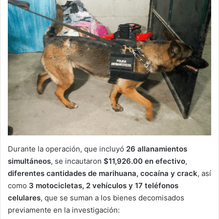
Durante la operación, que incluyó
26 allanamientos
simultáneos
, se incautaron
$11,926.00 en efectivo
,
diferentes cantidades de marihuana, cocaína y crack
, así
como
3 motocicletas, 2 vehículos y 17 teléfonos
celulares
, que se suman a los bienes decomisados
previamente en la investigación: