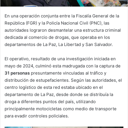
En una operación conjunta entre la Fiscalía General de la
República (FGR) y la Policía Nacional Civil (PNC), las
autoridades lograron desmantelar una estructura criminal
dedicada al comercio de drogas, que operaba en los
departamentos de La Paz, La Libertad y San Salvador.
El operativo, resultado de una investigación iniciada en
mayo de 2024, culminó esta madrugada con la captura de
31 personas
presuntamente vinculadas al tráfico y
distribución de estupefacientes. Según las autoridades, el
centro logístico de esta red estaba ubicado en el
departamento de La Paz, desde donde se distribuía la
droga a diferentes puntos del país, utilizando
principalmente motocicletas como medio de transporte
para evadir controles policiales.