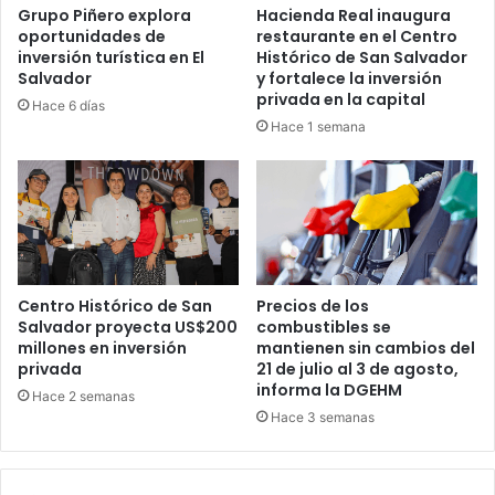
Grupo Piñero explora
Hacienda Real inaugura
oportunidades de
restaurante en el Centro
inversión turística en El
Histórico de San Salvador
Salvador
y fortalece la inversión
privada en la capital
Hace 6 días
Hace 1 semana
Centro Histórico de San
Precios de los
Salvador proyecta US$200
combustibles se
millones en inversión
mantienen sin cambios del
privada
21 de julio al 3 de agosto,
informa la DGEHM
Hace 2 semanas
Hace 3 semanas