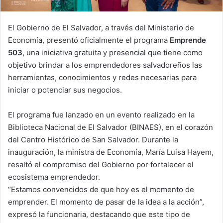
El Gobierno de El Salvador, a través del Ministerio de
Economía, presentó oficialmente el programa
Emprende
503
, una iniciativa gratuita y presencial que tiene como
objetivo brindar a los emprendedores salvadoreños las
herramientas, conocimientos y redes necesarias para
iniciar o potenciar sus negocios.
El programa fue lanzado en un evento realizado en la
Biblioteca Nacional de El Salvador (BINAES), en el corazón
del Centro Histórico de San Salvador. Durante la
inauguración, la ministra de Economía, María Luisa Hayem,
resaltó el compromiso del Gobierno por fortalecer el
ecosistema emprendedor.
“Estamos convencidos de que hoy es el momento de
emprender. El momento de pasar de la idea a la acción”,
expresó la funcionaria, destacando que este tipo de