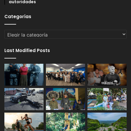
autoridades
Categorías
Categorías
Last Modified Posts