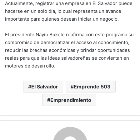
Actualmente, registrar una empresa en El Salvador puede
hacerse en un solo día, lo cual representa un avance
importante para quienes desean iniciar un negocio.
El presidente Nayib Bukele reafirma con este programa su
compromiso de democratizar el acceso al conocimiento,
reducir las brechas económicas y brindar oportunidades
reales para que las ideas salvadoreñas se conviertan en
motores de desarrollo.
El Salvador
Emprende 503
Emprendimiento