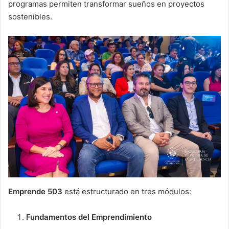
programas permiten transformar sueños en proyectos
sostenibles.
Emprende 503
está estructurado en tres módulos:
Fundamentos del Emprendimiento