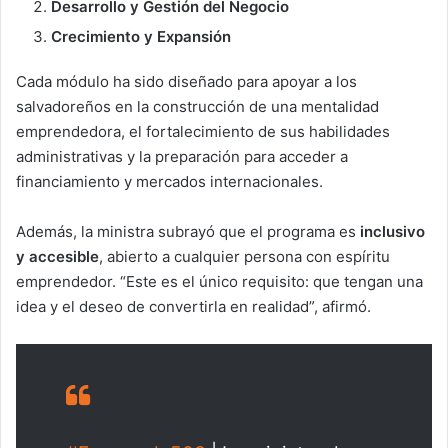
Desarrollo y Gestión del Negocio
Crecimiento y Expansión
Cada módulo ha sido diseñado para apoyar a los
salvadoreños en la construcción de una mentalidad
emprendedora, el fortalecimiento de sus habilidades
administrativas y la preparación para acceder a
financiamiento y mercados internacionales.
Además, la ministra subrayó que el programa es
inclusivo
y accesible
, abierto a cualquier persona con espíritu
emprendedor. “Este es el único requisito: que tengan una
idea y el deseo de convertirla en realidad”, afirmó.